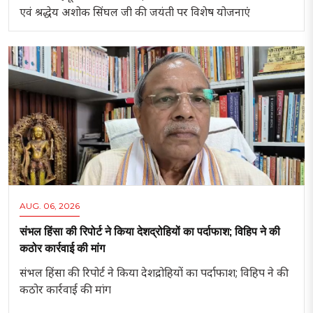
एवं श्रद्धेय अशोक सिंघल जी की जयंती पर विशेष योजनाएं
AUG. 06, 2026
संभल हिंसा की रिपोर्ट ने किया देशद्रोहियों का पर्दाफाश; विहिप ने की
कठोर कार्रवाई की मांग
संभल हिंसा की रिपोर्ट ने किया देशद्रोहियों का पर्दाफाश; विहिप ने की
कठोर कार्रवाई की मांग