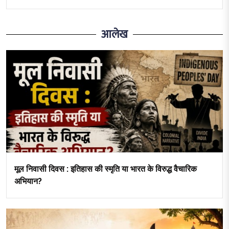
आलेख
मूल निवासी दिवस : इतिहास की स्मृति या भारत के विरुद्ध वैचारिक
अभियान?