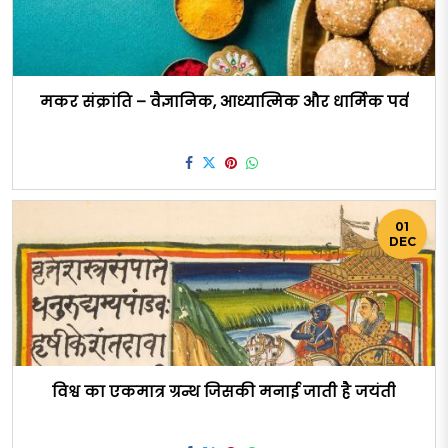
मकर संक्रांति – वैज्ञानिक, आध्यात्मिक और धार्मिक पर्व
01
DEC
विश्व का एकमात्र ग्रन्थ जिसकी मनाई जाती है जयंती