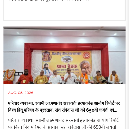
AUG. 08, 2026
परिवार व्यवस्था, स्वामी लक्ष्मणानंद सरस्वती हत्याकांड आयोग रिपोर्ट पर
विश्व हिंदू परिषद के प्रस्ताव, संत रविदास जी की 650वीं जयंती एवं
श्रद्धेय अशोक सिंघल जी की जयंती पर विशेष योजनाएं
परिवार व्यवस्था, स्वामी लक्ष्मणानंद सरस्वती हत्याकांड आयोग रिपोर्ट
पर विश्व हिंदू परिषद के प्रस्ताव, संत रविदास जी की 650वीं जयंती