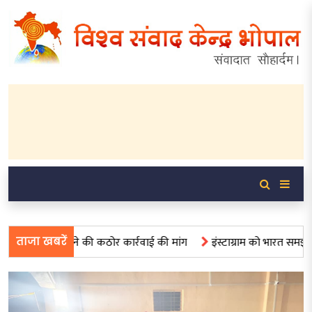
; विहिप ने की कठोर कार्रवाई की मांग
इंस्टाग्राम को भारत समझने की भूल न
ताजा खबरें