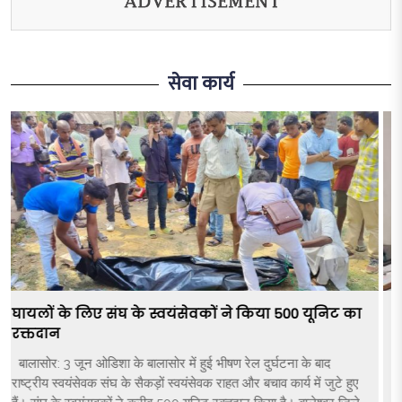
सेवा कार्य
संघ के सहयोग से लगा दस दिवसीय निःशुल्क दंत परीक्षण
शिविर
संघ का सेवा कार्य- दस दिवसीय दन्त चिकित्सा शिविर का आयोजन सैकड़ों की
संख्या में नागरिकों ने उठाया लाभ नागरिकों ने संघ के कार्य को