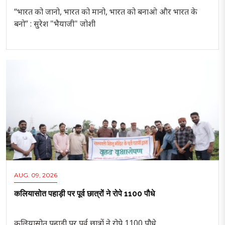
“भारत को जानो, भारत को मानो, भारत को बनाओ और भारत के
बनो” : सुरेश "भैयाजी" जोशी
AUG. 09, 2026
कलियासोत पहाड़ी पर पूर्व छात्रों ने रोपे 1100 पौधे
कलियासोत पहाड़ी पर पूर्व छात्रों ने रोपे 1100 पौधे