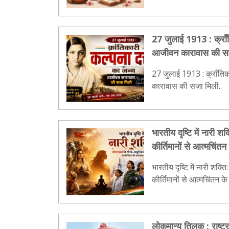
27 जुलाई 1913 : क्राँत
आजीवन कारावास की स
27 जुलाई 1913 : क्राँतिक
कारावास की सजा मिली..
भारतीय दृष्टि में नारी 
कीर्तिमानों से आत्मचिं
भारतीय दृष्टि में नारी शक्
कीर्तिमानों से आत्मचिंतन 
लोकमान्य तिलक : राष्ट्र