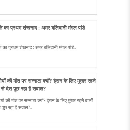
ंति का प्रथम शंखनाद : अमर बलिदानी मंगल पांडे
ति का प्रथम शंखनाद : अमर बलिदानी मंगल पांडे..
ीयों की मौत पर सन्नाटा क्यों? ईरान के लिए मुखर रहने
ं से देश पूछ रहा है सवाल?
यों की मौत पर सन्नाटा क्यों? ईरान के लिए मुखर रहने वालों
श पूछ रहा है सवाल?..