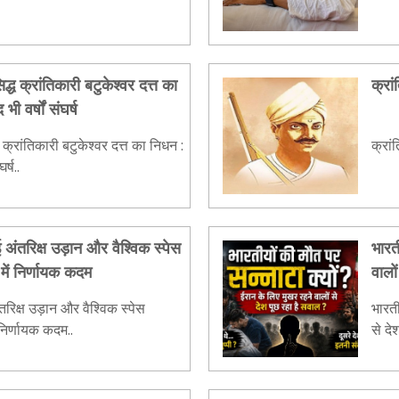
ध क्रांतिकारी बटुकेश्वर दत्त का
क्रा
भी वर्षों संघर्ष
क्रांतिकारी बटुकेश्वर दत्त का निधन :
क्रां
र्ष..
अंतरिक्ष उड़ान और वैश्विक स्पेस
भारत
में निर्णायक कदम
वालो
रिक्ष उड़ान और वैश्विक स्पेस
भारती
 निर्णायक कदम..
से दे