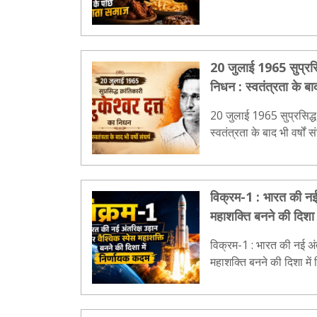
20 जुलाई 1965 सुप्रसिद्
निधन : स्‍वतंत्रता के बाद 
20 जुलाई 1965 सुप्रसिद्ध 
स्‍वतंत्रता के बाद भी वर्षों संघ
विक्रम-1 : भारत की नई 
महाशक्ति बनने की दिशा 
विक्रम-1 : भारत की नई अंत
महाशक्ति बनने की दिशा में