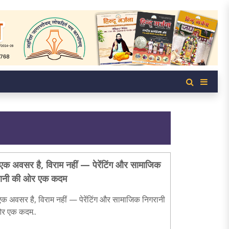
ा एक अवसर है, विराम नहीं — पेरेंटिंग और सामाजिक
रानी की ओर एक कदम
 एक अवसर है, विराम नहीं — पेरेंटिंग और सामाजिक निगरानी
र एक कदम..