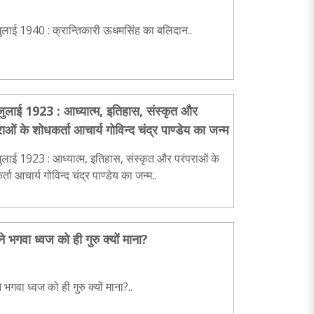
ुलाई 1940 : क्रान्तिकारी ऊधमसिंह का बलिदान..
ुलाई 1923 : आध्यात्म, इतिहास, संस्कृत और
राओं के शोधकर्ता आचार्य गोविन्द चंद्र पाण्डेय का जन्म
लाई 1923 : आध्यात्म, इतिहास, संस्कृत और परंपराओं के
्ता आचार्य गोविन्द चंद्र पाण्डेय का जन्म..
ने भगवा ध्वज को ही गुरु क्यों माना?
े भगवा ध्वज को ही गुरु क्यों माना?..