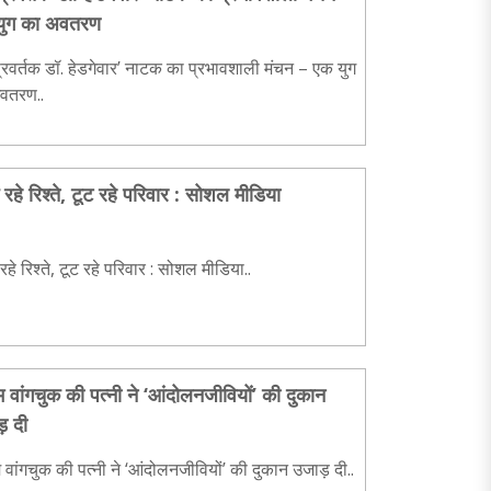
युग का अवतरण
प्रवर्तक डॉ. हेडगेवार’ नाटक का प्रभावशाली मंचन – एक युग
वतरण..
रहे रिश्ते, टूट रहे परिवार : सोशल मीडिया
हे रिश्ते, टूट रहे परिवार : सोशल मीडिया..
 वांगचुक की पत्नी ने ‘आंदोलनजीवियों’ की दुकान
़ दी
वांगचुक की पत्नी ने ‘आंदोलनजीवियों’ की दुकान उजाड़ दी..