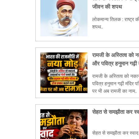
जीवन की शपथ
लोकमान्य तिलक : राष्ट्र क
शपथ..
रामजी के अस्तित्व को न
और पवित्र हनुमान गढ़ी म
वालों जिव्हा पर भी अब 
रामजी के अस्तित्व को नका
पवित्र हनुमान गढ़ी मंदिर पर
पर भी अब रामजी का नाम..
सेहत से समझौता कर स्व
सेहत से समझौता कर स्वाद 