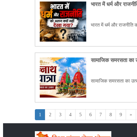
भारत में धर्म और राजनी
भारत में धर्म और राजनीति क
सामाजिक समरसता का उ
सामाजिक समरसता का उत्स
1
2
3
4
5
6
7
8
9
»