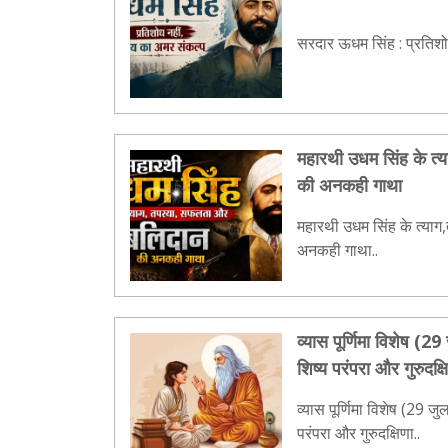
सरदार ऊधम सिंह : प्रतिशोध
महारथी उधम सिंह के त
की अनकही गाथा
महारथी उधम सिंह के त्य
अनकही गाथा..
व्यास पूर्णिमा विशेष (29 जु
शिष्य परंपरा और गुरुदक्ष
व्यास पूर्णिमा विशेष (29 जुलाई
परंपरा और गुरुदक्षिणा..