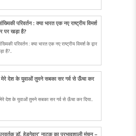
ंख्यिकी परिवर्तन : क्या भारत एक नए राष्ट्रीय विमर्श
वार पर खड़ा है?
ख्यिकी परिवर्तन : क्या भारत एक नए राष्ट्रीय विमर्श के द्वार
़ा है?..
मेरे देश के युवाओं तुमने सबका सर गर्व से ऊँचा कर
ेरे देश के युवाओं तुमने सबका सर गर्व से ऊँचा कर दिया..
 प्रवर्तक डॉ. हेडगेवार’ नाटक का प्रभावशाली मंचन –