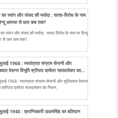
 का स्वांग और संसद की मर्यादा : सत्‍ता-विरोध के नाम
िन्‍दू आस्था से छल कब तक?
का स्वांग और संसद की मर्यादा : सत्‍ता-विरोध के नाम पर हिन्‍दू
ा से छल कब तक?..
ुलाई 1968 : स्वतंत्रता संग्राम सेनानी और
ख्यात वेदान्त विभूति श्रीपाद दामोदर सातवलेकर का
न
लाई 1968 : स्वतंत्रता संग्राम सेनानी और सुविख्यात वेदान्त
ति श्रीपाद दामोदर सातवलेकर का निधन..
ुलाई 1940 : क्रान्तिकारी ऊधमसिंह का बलिदान