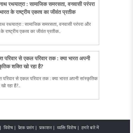
नाथ रथयात्रा : सामाजिक समरसता, वनवासी परंपरा
ारत के राष्ट्रीय एकत्व का जीवंत प्रतीक
नाथ रथयात्रा : सामाजिक समरसता, वनवासी परंपरा और
के राष्ट्रीय एकत्व का जीवंत प्रतीक..
क्त परिवार से एकल परिवार तक : क्या भारत अपनी
्कृतिक शक्ति खो रहा है?
्त परिवार से एकल परिवार तक : क्या भारत अपनी सांस्कृतिक
 खो रहा है?..
|
विशेष |
प्रेरक प्रसंग |
प्रकाशन |
व्यक्ति विशेष |
हमारे बारे में