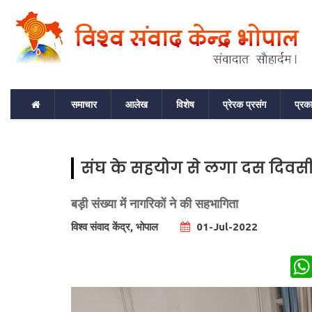
समाचार
आलेख
विशेष
प्रेरक प्रसंग
प्रक
संघ के सहयोग से लगा दस दिवसीय
बड़ी संख्या में नागरिकों ने की सहभागिता
विश्व संवाद केंद्र, भोपाल
01-Jul-2022