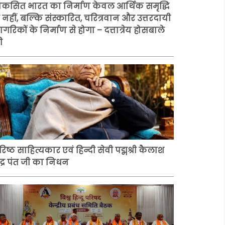
िकसित भारत का निर्माण केवल आर्थिक समृद्धि
े नहीं, बल्कि संस्कारित, चरित्रवान और उत्तरदायी
ागरिकों के निर्माण से होगा – दत्तात्रेय होसबाले
ी
रिष्ठ साहित्यकार एवं हिन्दी सेवी पद्मश्री कैलाश
ंद्र पंत जी का निधन