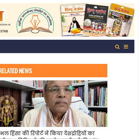
RELATED NEWS
ंभल हिंसा की रिपोर्ट ने किया देशद्रोहियों का