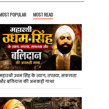
MOST POPULAR
MOST READ
महारथी उधम सिंह के त्याग, तपस्या, सफलता
और बलिदान की अनकही गाथा