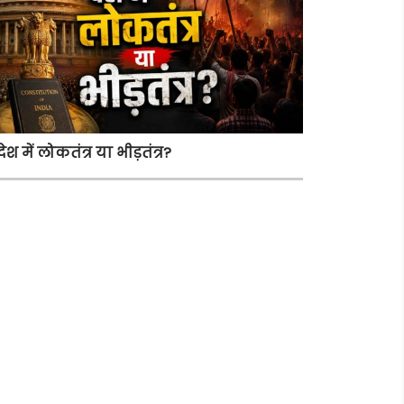
देश में लोकतंत्र या भीड़तंत्र?