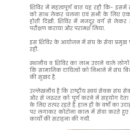
शिविर में महत्वपूर्ण बात यह रही कि- इसमे
को साथ लेकर चलना एवं सभी के लिए एक सा
होती दिखी. शिविर में मजदूर वर्ग से लेकर आ
परीक्षण कराया और परामर्श लिया.
इस शिविर के आयोजन में संघ के सेवा प्रमुख 
रही.
स्थानीय व शिविर का लाभ उठाने वाले लोगों न
कि सामाजिक दायित्वों को निभाने में संघ ब
की सुखद है.
उल्लेखनीय है कि राष्ट्रीय स्वयं सेवक संघ सेवा
और से जरुरत को पूर्ण करने में सहयोग देता है.
के लिए तत्पर रहते हैं. हाल ही के वर्षों का उदा
पर लगाकर कोरोना काल में सेवा करते हुए द
कार्यों की सराहना की गयी.