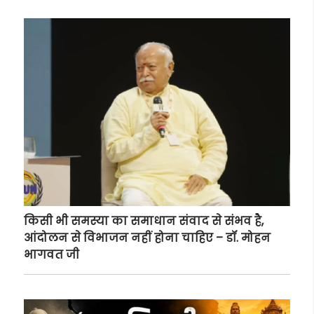
किसी भी समस्या का समाधान संवाद से संभव है,
आंदोलन से विभाजन नहीं होना चाहिए – डॉ. मोहन
भागवत जी