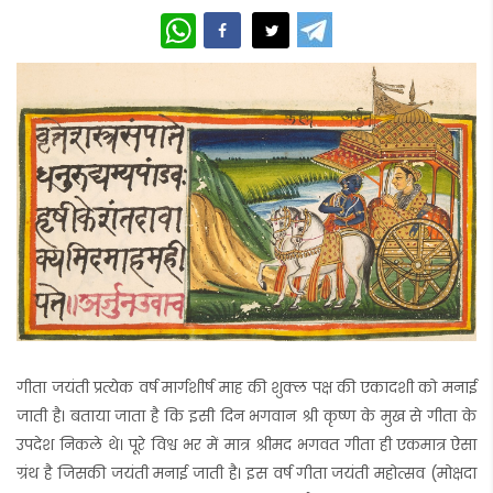
WhatsApp
गीता जयंती प्रत्येक वर्ष मार्गशीर्ष माह की शुक्ल पक्ष की एकादशी को मनाई
जाती है। बताया जाता है कि इसी दिन भगवान श्री कृष्ण के मुख से गीता के
उपदेश निकले थे। पूरे विश्व भर में मात्र श्रीमद भगवत गीता ही एकमात्र ऐसा
ग्रंथ है जिसकी जयंती मनाई जाती है। इस वर्ष गीता जयंती महोत्सव (मोक्षदा