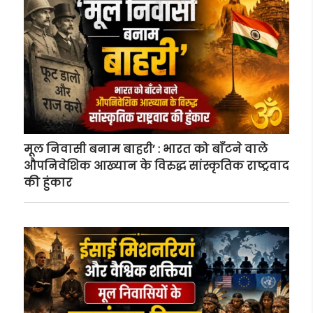
मूल निवासी बनाम बाहरी’ : भारत को बाँटने वाले
औपनिवेशिक आख्यान के विरुद्ध सांस्कृतिक राष्ट्रवाद
की हुंकार