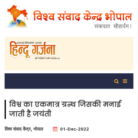
विश्व का एकमात्र ग्रन्थ जिसकी मनाई
जाती है जयंती
विश्व संवाद केंद्र, भोपाल
01-Dec-2022