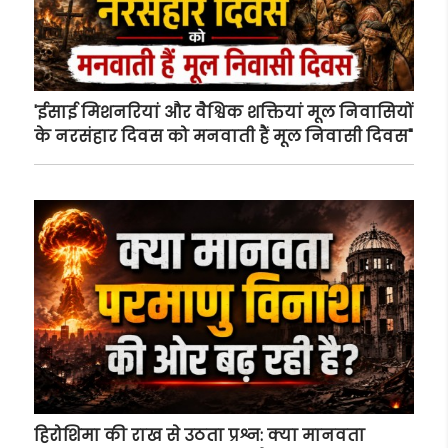
'ईसाई मिशनरियां और वैश्विक शक्तियां मूल निवासियों
के नरसंहार दिवस को मनवाती हैं मूल निवासी दिवस"
हिरोशिमा की राख से उठता प्रश्न: क्या मानवता