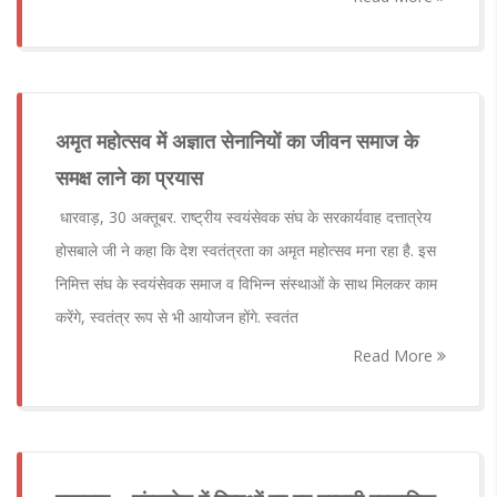
अमृत महोत्सव में अज्ञात सेनानियों का जीवन समाज के
समक्ष लाने का प्रयास
धारवाड़, 30 अक्तूबर. राष्ट्रीय स्वयंसेवक संघ के सरकार्यवाह दत्तात्रेय
होसबाले जी ने कहा कि देश स्वतंत्रता का अमृत महोत्सव मना रहा है. इस
निमित्त संघ के स्वयंसेवक समाज व विभिन्न संस्थाओं के साथ मिलकर काम
करेंगे, स्वतंत्र रूप से भी आयोजन होंगे. स्वतंत
Read More