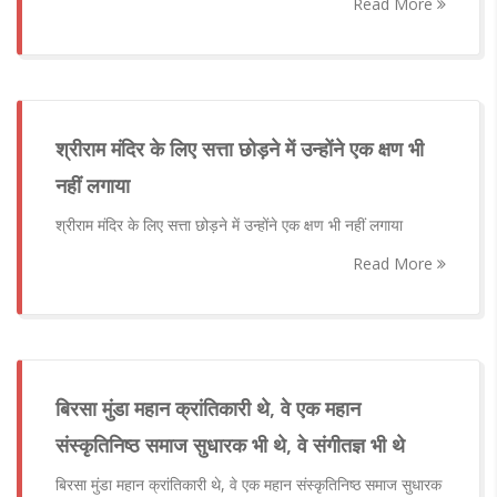
Read More
श्रीराम मंदिर के लिए सत्ता छोड़ने में उन्होंने एक क्षण भी
नहीं लगाया
श्रीराम मंदिर के लिए सत्ता छोड़ने में उन्होंने एक क्षण भी नहीं लगाया
Read More
बिरसा मुंडा महान क्रांतिकारी थे, वे एक महान
संस्कृतिनिष्ठ समाज सुधारक भी थे, वे संगीतज्ञ भी थे
बिरसा मुंडा महान क्रांतिकारी थे, वे एक महान संस्कृतिनिष्ठ समाज सुधारक