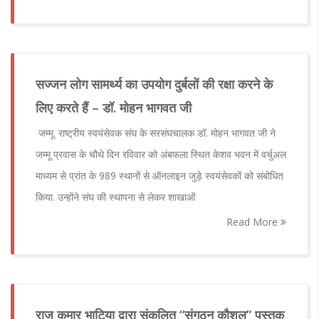
सज्जन लोग सामर्थ्य का उपयोग दुर्बलों की रक्षा करने के
लिए करते हैं – डॉ. मोहन भागवत जी
जम्मू. राष्ट्रीय स्वयंसेवक संघ के सरसंघचालक डॉ. मोहन भागवत जी ने
जम्मू प्रवास के चौथे दिन रविवार को अंबफला स्थित केशव भवन में वर्चुअल
माध्यम से प्रांत के 989 स्थानों से ऑनलाइन जुड़े स्वयंसेवकों को संबोधित
किया. उन्होंने संघ की स्थापना से लेकर शाखाओं
Read More
राज कुमार भाटिया द्वारा संकलित “संगठन कौशल” पुस्तक