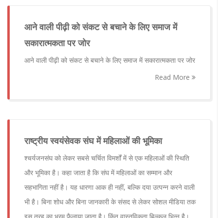
आने वाली पीढ़ी को संकट से बचाने के लिए समाज में
सकारात्मकता पर जोर
आने वाली पीढ़ी को संकट से बचाने के लिए समाज में सकारात्मकता पर जोर
Read More
राष्ट्रीय स्वयंसेवक संघ में महिलाओं की भूमिका
श्चर्यजनसंघ को लेकर सबसे चर्चित विमर्शों में से एक महिलाओं की स्थिति
और भूमिका है। कहा जाता है कि संघ में महिलाओं का सम्मान और
सहभागिता नहीं है। यह धारणा आक ही नहीं, बल्कि दया उत्पन्न करने वाली
भी है। बिना शोध और बिना जानकारी के संसद से लेकर सोशल मीडिया तक
इस तरह का भ्रम फैलाया जाता है। किंतु वास्तविकता बिल्कुल भिन्न है।