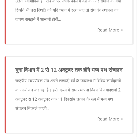
उठना स्वाभाविक है . संघ के प्रारंभिक काल में देश की और समाज की क्या
स्थिति थी उस स्थिति को यदि ध्यान में रखा जाए तो संघ की स्थापना का
कारण समझने में आसानी होगी...
Read More
गुना विभाग में 2 से 12 अक्टूबर तक होंगे भव्य पथ संचलन
राष्ट्रीय स्वयंसेवक संघ अपने शताब्दी वर्ष के उपलक्ष्य में विविध कार्यक्रमों
का आयोजन कर रहा है। इसी क्रम में संघ स्थापना दिवस विजयादशमी 2
अक्टूबर से 12 अक्टूबर तक 11 दिवसीय उत्सव के रूप में भव्य पथ
संचलन निकाले जाएंगे...
Read More