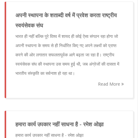
अपनी स्थापना के शताब्दी वर्ष में प्रवेश करता राष्ट्रीय
स्वयंसेवक संघ
भारत ही नहीं बल्कि पूरे विश्व में शायद ही कोई ऐसा संगठन रहा होगा जो
अपनी स्थापना के समय से ही निर्धारित किए गए अपने लक्ष्यों को प्राप्त
करने की ओर लगातार सफलतापूर्वक आगे बढ़ता जा रहा है। राष्ट्रीय
स्वयंसेवक संघ की स्थापना उस समय हुई थी, जब अंग्रेजों की दासता में
भारतीय संस्कृति का सर्वनाश हो रहा था।
Read More
हमारा कार्य उपकार नहीं साधना है - रमेश ओझा
हमारा कार्य उपकार नहीं साधना है - रमेश ओझा