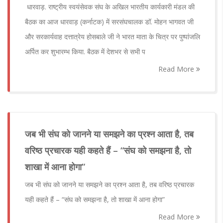
धारवाड़. राष्ट्रीय स्वयंसेवक संघ के अखिल भारतीय कार्यकारी मंडल की
बैठक का आज धारवाड़ (कर्नाटक) में सरसंघचालक डॉ. मोहन भागवत जी
और सरकार्यवाह दत्तात्रेय होसबाले जी ने भारत माता के चित्र पर पुष्पांजलि
अर्पित कर शुभारम्भ किया. बैठक में देशभर से सभी प
Read More
जब भी संघ को जानने या समझने का प्रश्न आता है, तब
वरिष्ठ प्रचारक यही कहते हैं – “संघ को समझना है, तो
शाखा में आना होगा”
जब भी संघ को जानने या समझने का प्रश्न आता है, तब वरिष्ठ प्रचारक
यही कहते हैं – “संघ को समझना है, तो शाखा में आना होगा”
Read More