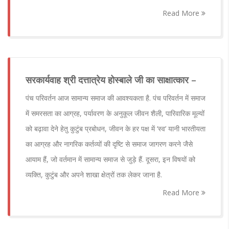
Read More
सरकार्यवाह श्री दत्तात्रेय होस्बाले जी का साक्षात्कार –
पंच परिवर्तन आज सामान्य समाज की आवश्यकता है. पंच परिवर्तन में समाज
में समरसता का आग्रह, पर्यावरण के अनुकूल जीवन शैली, पारिवारिक मूल्यों
को बढ़ावा देने हेतु कुटुंब प्रबोधन, जीवन के हर पक्ष में ‘स्व’ यानी भारतीयता
का आग्रह और नागरिक कर्तव्यों की दृष्टि से समाज जागरण करने जैसे
आयाम हैं, जो वर्तमान में सामान्य समाज से जुड़े हैं. दूसरा, इन विषयों को
व्यक्ति, कुटुंब और अपने शाखा क्षेत्रों तक लेकर जाना है.
Read More