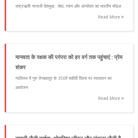
राष्ट्रऋषि नानाजी देशमुख : सेवा, त्याग और अंत्योदय का भारतीय मॉडल
Read More
मानवता के रक्षक की परंपरा को हर वर्ग तक पहुंचाएं : प्रेम
शंकर
ग्वालियर में गुरु तेगबहादुर के 350वें शहीदी दिवस पर व्याख्यान का
आयोजन
Read More