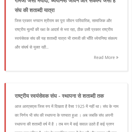
रामजी जैसी मर्यादा, ध्येयनिष्ठ जीवन और संकल्प जैसी है
संघ की शताब्दी यात्रा
जिस प्रकार भगवान श्रीराम का पूरा जीवन पारिवारिक, सामाजिक और
राष्ट्रीय मूल्यों की रक्षा के आदर्श से भरा रहा, ठीक उसी प्रकार राष्ट्रीय
स्वयंसेवक संघ की यह शताब्दी यात्रा भी रामजी की भाँति ध्येयनिष्ठ संकल्प
और संघर्ष से युक्त रही...
Read More
राष्ट्रीय स्वयंसेवक संघ - स्थापना से शताब्दी तक
आज आरएसएस जिस रुप में दिखता है वैसा 1925 में नहीं था। संघ के नाम
का निर्णय भी संघ की स्थापना के पश्चात हुआ । अब जबकि संघ अपनी
स्थापना की शताब्दी वर्ष में है । तब मन में कई सवाल उठते हैं कई प्रश्न