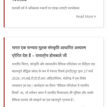
शताब्दी वर्ष में अधिकतम स्थानों पर शाखा लगाएंगे स्वयंसेवक
Read More
भारत एक सभ्यता मूलक संस्कृति आधारित अध्यात्म
प्रेरित देश है – दत्तात्रेय होसबाले जी
भारतीय चिंतन, संस्कृति और समकालीन वैश्विक परिप्रेक्ष्य पर केंद्रित एक
महत्वपूर्ण बौद्धिक संवाद के रूप में पंचनद रिसर्च इंस्टीट्यूट द्वारा 27 मार्च
2026, एन.आई.टी.टी.टी.आर. ऑडिटोरियम, चंडीगढ़ में एक विशेष
व्याख्यान का रहा। कार्यक्रम का विषय “वैश्विक परिप्रेक्ष्य में भारतीय
विमर्श” था, जो वर्तमान समय में भारतीय विचारधारा की भूमिका और उसके
वैश्विक प्रभाव को समझने का एक महत्वपूर्ण प्रयास है।