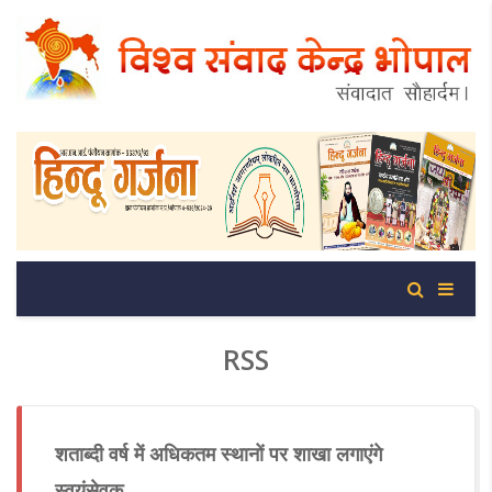
RSS
शताब्दी वर्ष में अधिकतम स्थानों पर शाखा लगाएंगे
स्वयंसेवक