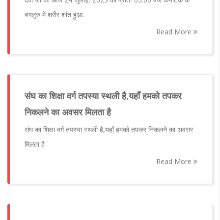
बंगलुरु में शरीर शांत हुआ.
Read More
संघ का शिक्षा वर्ग तपस्या स्थली है,यहाँ हमको तपकर
निकलने का अवसर मिलता है
संघ का शिक्षा वर्ग तपस्या स्थली है,यहाँ हमको तपकर निकलने का अवसर
मिलता है
Read More