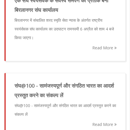
एक संघ स्वयंसेवक के सर्वस्व समर्पण का प्रतीक बना
बिरलानगर संघ कार्यालय
बिरलानगर में संचालित शरद स्मृति सेवा न्यास के अंतर्गत राष्ट्रीय
स्वयंसेवक संघ कार्यालय का उदघाटन रामनवमी 6 अप्रैल को शाम 4 बजे
किया जाएगा।
Read More
संघ‌@100 - सामंजस्यपूर्ण और संगठित भारत का आदर्श
प्रस्तुत करने का संकल्प लें
संघ‌@100 - सामंजस्यपूर्ण और संगठित भारत का आदर्श प्रस्तुत करने का
संकल्प लें
Read More