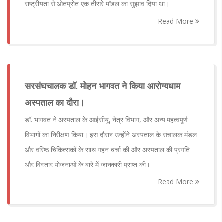
राष्ट्रीयता से ओतप्रोत एक तीसरे मॉडल का सुझाव दिया था।
Read More
सरसंघचालक डॉ. मोहन भागवत ने किया आरोग्यधाम
अस्पताल का दौरा।
डॉ. भागवत ने अस्पताल के आईसीयू, नेत्र विभाग, और अन्य महत्वपूर्ण
विभागों का निरीक्षण किया। इस दौरान उन्होंने अस्पताल के संचालक मंडल
और वरिष्ठ चिकित्सकों के साथ गहन चर्चा की और अस्पताल की प्रगति
और विस्तार योजनाओं के बारे में जानकारी प्राप्त की।
Read More