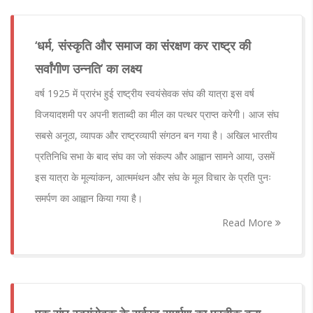
‘धर्म, संस्कृति और समाज का संरक्षण कर राष्ट्र की
सर्वांगीण उन्नति’ का लक्ष्य
वर्ष 1925 में प्रारंभ हुई राष्ट्रीय स्वयंसेवक संघ की यात्रा इस वर्ष
विजयादशमी पर अपनी शताब्दी का मील का पत्थर प्राप्त करेगी। आज संघ
सबसे अनूठा, व्यापक और राष्ट्रव्यापी संगठन बन गया है। अखिल भारतीय
प्रतिनिधि सभा के बाद संघ का जो संकल्प और आह्वान सामने आया, उसमें
इस यात्रा के मूल्यांकन, आत्ममंथन और संघ के मूल विचार के प्रति पुनः
समर्पण का आह्वान किया गया है।
Read More