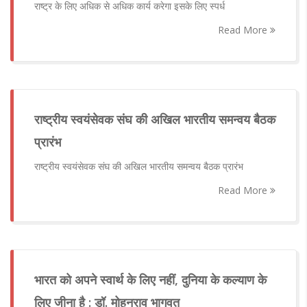
राष्ट्र के लिए अधिक से अधिक कार्य करेगा इसके लिए स्पर्ध
Read More
राष्ट्रीय स्वयंसेवक संघ की अखिल भारतीय समन्वय बैठक
प्रारंभ
राष्ट्रीय स्वयंसेवक संघ की अखिल भारतीय समन्वय बैठक प्रारंभ
Read More
भारत को अपने स्वार्थ के लिए नहीं, दुनिया के कल्याण के
लिए जीना है : डॉ. मोहनराव भागवत