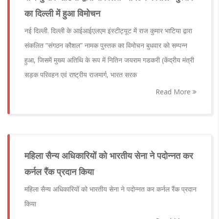
का दिल्ली में हुआ विमोचन
नई दिल्ली. दिल्ली के आईआईएलएम इंस्टीट्यूट में राज कुमार भाटिया द्वारा
संकलित “संगठन कौशल” नामक पुस्तक का विमोचन बुधवार को सम्पन्न
हुआ, जिसमें मुख्य अतिथि के रूप में नितिन जयराम गडकरी (केंद्रीय मंत्री
सड़क परिवहन एवं राष्ट्रीय राजमार्ग, भारत सरक
Read More
महिला सैन्य अधिकारियों को भारतीय सेना ने पदोन्नत कर
कर्नल रैंक प्रदान किया
महिला सैन्य अधिकारियों को भारतीय सेना ने पदोन्नत कर कर्नल रैंक प्रदान
किया