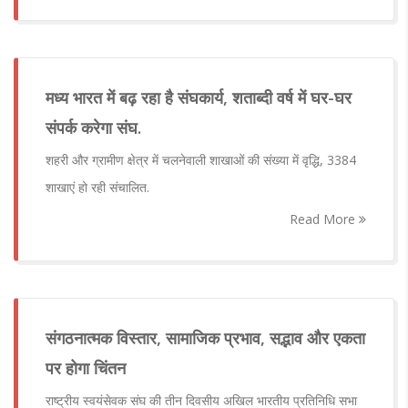
मध्य भारत में बढ़ रहा है संघकार्य, शताब्दी वर्ष में घर-घर
संपर्क करेगा संघ.
शहरी और ग्रामीण क्षेत्र में चलनेवाली शाखाओं की संख्या में वृद्धि, 3384
शाखाएं हो रही संचालित.
Read More
संगठनात्मक विस्तार, सामाजिक प्रभाव, सद्भाव और एकता
पर होगा चिंतन
राष्ट्रीय स्वयंसेवक संघ की तीन दिवसीय अखिल भारतीय प्रतिनिधि सभा