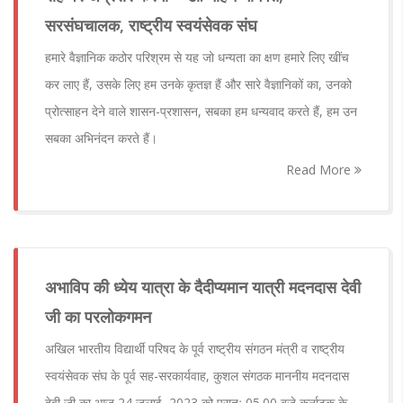
सरसंघचालक, राष्ट्रीय स्वयंसेवक संघ
हमारे वैज्ञानिक कठोर परिश्रम से यह जो धन्यता का क्षण हमारे लिए खींच
कर लाए हैं, उसके लिए हम उनके कृतज्ञ हैं और सारे वैज्ञानिकों का, उनको
प्रोत्साहन देने वाले शासन-प्रशासन, सबका हम धन्यवाद करते हैं, हम उन
सबका अभिनंदन करते हैं।
Read More
अभाविप की ध्येय यात्रा के दैदीप्यमान यात्री मदनदास देवी
जी का परलोकगमन
अखिल भारतीय विद्यार्थी परिषद के पूर्व राष्ट्रीय संगठन मंत्री व राष्ट्रीय
स्वयंसेवक संघ के पूर्व सह-सरकार्यवाह, कुशल संगठक माननीय मदनदास
देवी जी का आज 24 जुलाई, 2023 को प्रातः 05.00 बजे कर्नाटक के