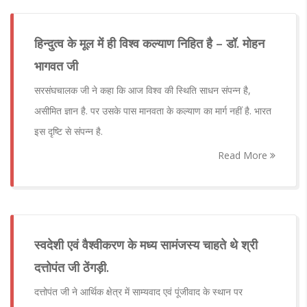
हिन्दुत्व के मूल में ही विश्व कल्याण निहित है – डॉ. मोहन
भागवत जी
सरसंघचालक जी ने कहा कि आज विश्व की स्थिति साधन संपन्न है,
असीमित ज्ञान है. पर उसके पास मानवता के कल्याण का मार्ग नहीं है. भारत
इस दृष्टि से संपन्न है.
Read More
स्वदेशी एवं वैश्वीकरण के मध्य सामंजस्य चाहते थे श्री
दत्तोपंत जी ठेंगड़ी.
दत्तोपंत जी ने आर्थिक क्षेत्र में साम्यवाद एवं पूंजीवाद के स्थान पर