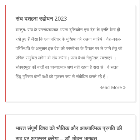
संघ दशहरा उद्बोधन 2023
वस्तुतः संघ के सरसंघचालक अपना दृष्टिकोण इस देश के प्रति वैसा ही
रखे हुए हैं जैसा कि एक परिवार के मुखिया को रखना चाहिये। देश-काल-
परिस्थिति के अनुसार इस देश को परमवैभव के शिखर पर ले जाने हेतु जो
उचित समुचित लगेगा वो संघ करेगा। परम वैभवं नेतुमेतत् स्वराष्ट्रं ।
संघप्रमुख की बातों का ध्वन्यात्मक अर्थ यही रहता है सदा से। वे सतत
हिंदू-मुस्लिम दोनों पक्षों को गुरुत्तर रूप से संबोधित करते रहे हैं।
Read More
भारत संपूर्ण विश्व को भौतिक और आध्यात्मिक प्रगति की
राह पर अग्रसर करेगा – डॉ. मोहन भागवत,