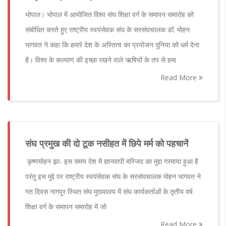
भोपाल। भोपाल में आयोजित विश्व संघ शिक्षा वर्ग के समापन समारोह को
संबोधित करते हुए राष्ट्रीय स्वयंसेवक संघ के सरसंघचालक डॉ. मोहन
भागवत ने कहा कि हमारे देश के अस्तित्व का प्रयोजन दुनिया को धर्म देना
है। विश्व के कल्याण की इच्छा रखने वाले ऋषियों के तप से हमा
Read More
संघ प्रमुख की दो टूक नसीहत में छिपे मर्म को पहचानें
कृष्णमोहन झा- इस समय देश में ज्ञानवापी मस्जिद का मुद्दा गरमाया हुआ है
परंतु इस मुद्दे पर राष्ट्रीय स्वयंसेवक संघ के सरसंघचालक मोहन भागवत ने
गत दिवस नागपुर स्थित संघ मुख्यालय में संघ कार्यकर्ताओं के तृतीय वर्ष
शिक्षा वर्ग के समापन समारोह में जो
Read More