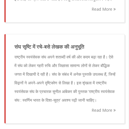
Read More
संघ सृष्टि में रचे-बसे लेखक की अनुभूति
राष्ट्रीय स्वयंसेवक संघ अपने शताब्दी वर्ष की ओर कदम बढ़ा रहा है। ऐसे
में संघ को लेकर गहरी रुचि और जिज्ञासा सामान्य लोगों से लेकर बौद्धिक
जगत में दिखायी दे रही है। संघ के संबंध में अनेक पुस्तकें उपलब्ध हैं, जिन्हें
विद्वानों ने अपने-अपने दृष्टिकोण से लिखा है। इस शृंखला में राष्ट्रीय
स्वयंसेवक संघ के प्रचारक सुनील आंबेकर की पुस्तक ‘राष्ट्रीय स्वयंसेवक
संघ : स्वर्णिम भारत के दिशा-सूत्र’ अवश्य पढ़ी जानी चाहिए।
Read More