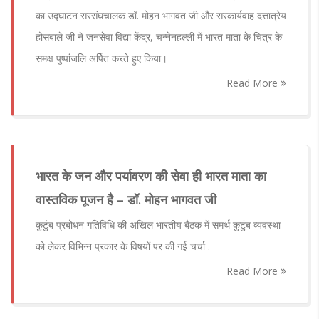
का उद्घाटन सरसंघचालक डॉ. मोहन भागवत जी और सरकार्यवाह दत्तात्रेय
होसबाले जी ने जनसेवा विद्या केंद्र, चन्नेनहल्ली में भारत माता के चित्र के
समक्ष पुष्पांजलि अर्पित करते हुए किया।
Read More
भारत के जन और पर्यावरण की सेवा ही भारत माता का
वास्तविक पूजन है – डॉ. मोहन भागवत जी
कुटुंब प्रबोधन गतिविधि की अखिल भारतीय बैठक में समर्थ कुटुंब व्यवस्था
को लेकर विभिन्न प्रकार के विषयों पर की गई चर्चा .
Read More