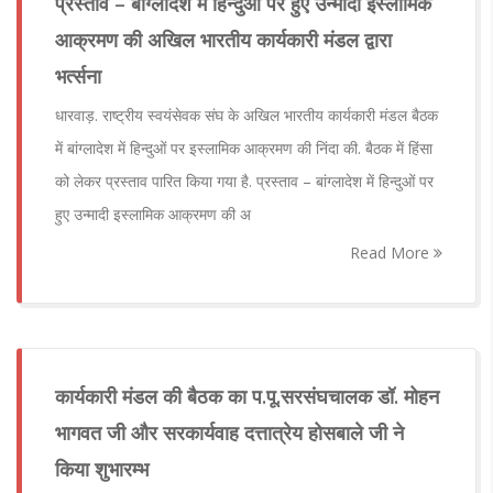
प्रस्ताव – बांग्लादेश में हिन्दुओं पर हुए उन्मादी इस्लामिक
आक्रमण की अखिल भारतीय कार्यकारी मंडल द्वारा
भर्त्सना
धारवाड़. राष्ट्रीय स्वयंसेवक संघ के अखिल भारतीय कार्यकारी मंडल बैठक
में बांग्लादेश में हिन्दुओं पर इस्लामिक आक्रमण की निंदा की. बैठक में हिंसा
को लेकर प्रस्ताव पारित किया गया है. प्रस्ताव – बांग्लादेश में हिन्दुओं पर
हुए उन्मादी इस्लामिक आक्रमण की अ
Read More
कार्यकारी मंडल की बैठक का प.पू.सरसंघचालक डॉ. मोहन
भागवत जी और सरकार्यवाह दत्तात्रेय होसबाले जी ने
किया शुभारम्भ