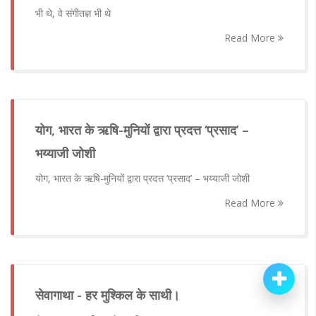
भी थे, वे संगीतज्ञ भी थे
Read More
योग, भारत के ऋषि-मुनियों द्वारा प्रदत्त ‘प्रसाद’ –
भय्याजी जोशी
योग, भारत के ऋषि-मुनियों द्वारा प्रदत्त ‘प्रसाद’ – भय्याजी जोशी
Read More
सेवागाथा - हर मुश्किल के साथी।