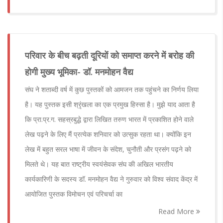
परिवार के बीच बढ़ती दूरियों को समाप्त करने में बरोह की
होगी मुख्य भूमिका- डॉ. मनमोहन वैद्य
संघ ने शताब्दी वर्ष में कुछ पुस्तकों को आमजन तक पहुंचने का निर्णय लिया
है। यह पुस्तक इसी श्रृंखला का एक प्रमुख हिस्सा है। मुझे याद आता है
कि प्रा.प्र.ग. सहस्रबुद्धे द्वारा लिखित तरुण भारत में प्रकाशित होने वाले
लेख पढ़ने के लिए मैं प्रत्येक शनिवार को उत्सुक रहता था। क्योंकि इन
लेख में बहुत सरल भाषा में जीवन के संदेश, चुनौती और प्रसंग पढ़ने को
मिलते थे। यह बात राष्ट्रीय स्वयंसेवक संघ की अखिल भारतीय
कार्यकारिणी के सदस्य डॉ. मनमोहन वैद्य ने गुरुवार को विश्व संवाद केंद्र में
आयोजित पुस्तक विमोचन एवं परिचर्चा का
Read More