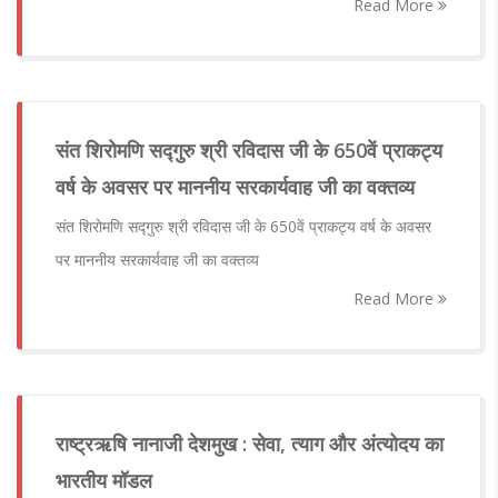
Read More
संत शिरोमणि सद्गुरु श्री रविदास जी के 650वें प्राकट्य
वर्ष के अवसर पर माननीय सरकार्यवाह जी का वक्तव्य
संत शिरोमणि सद्गुरु श्री रविदास जी के 650वें प्राकट्य वर्ष के अवसर
पर माननीय सरकार्यवाह जी का वक्तव्य
Read More
राष्ट्रऋषि नानाजी देशमुख : सेवा, त्याग और अंत्योदय का
भारतीय मॉडल