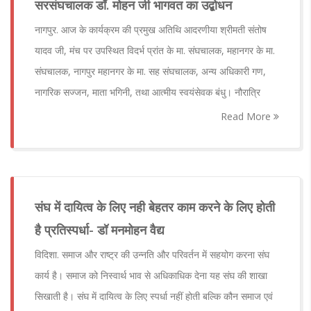
सरसंघचालक डॉ. मोहन जी भागवत का उद्बोधन
नागपुर. आज के कार्यक्रम की प्रमुख अतिथि आदरणीया श्रीमती संतोष
यादव जी, मंच पर उपस्थित विदर्भ प्रांत के मा. संघचालक, महानगर के मा.
संघचालक, नागपुर महानगर के मा. सह संघचालक, अन्य अधिकारी गण,
नागरिक सज्जन, माता भगिनी, तथा आत्मीय स्वयंसेवक बंधु। नौरात्रि
Read More
संघ में दायित्व के लिए नही बेहतर काम करने के लिए होती
है प्रतिस्पर्धा- डॉ मनमोहन वैद्य
विदिशा. समाज और राष्ट्र की उन्नति और परिवर्तन में सहयोग करना संघ
कार्य है। समाज को निस्वार्थ भाव से अधिकाधिक देना यह संघ की शाखा
सिखाती है। संघ में दायित्व के लिए स्पर्धा नहीं होती बल्कि कौन समाज एवं