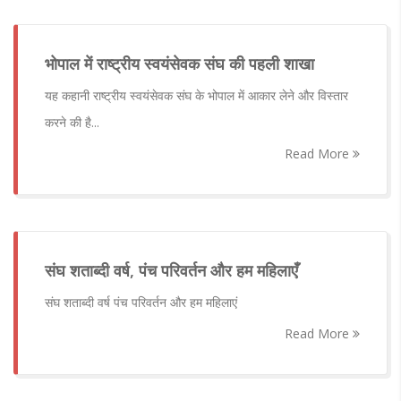
भोपाल में राष्ट्रीय स्वयंसेवक संघ की पहली शाखा
यह कहानी राष्ट्रीय स्वयंसेवक संघ के भोपाल में आकार लेने और विस्तार
करने की है...
Read More
संघ शताब्दी वर्ष, पंच परिवर्तन और हम महिलाएँ
संघ शताब्दी वर्ष पंच परिवर्तन और हम महिलाएं
Read More