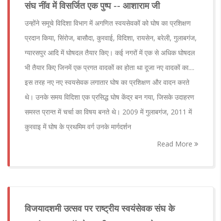
संघ नींव में विसर्जित एक पुष्प -- आशाराम जी
उन्होंने समूचे विदिशा विभाग में अगणित स्वयसेवकों को घोष का प्रशिक्षण
प्रदान किया, सिंरोज, बासौदा, कुरवाई, विदिशा, रायसेन, बरेली, गुलाबगंज,
ग्यारसपुर आदि में घोषदल तैयार किए। कई नगरों में एक से अधिक घोषदल
भी तैयार किए जिनमें एक प्रगत वादकों का होता था दूजा नए वादकों का....
इस तरह नए नए स्वयसेवक लगातार घोष का प्रशिक्षण और वादन करते
थे। उनके समय विदिशा एक प्रसिद्ध घोष केंद्र बन गया, जिसके उदाहरण
समस्त प्रान्त में चर्चा का विषय बनते थे। 2009 में गुलाबगंज, 2011 में
कुरवाइ में घोष के प्रथमिम वर्ग उनके मार्गदर्शन
Read More
विजयादशमी उत्सव पर राष्ट्रीय स्वयंसेवक संघ के