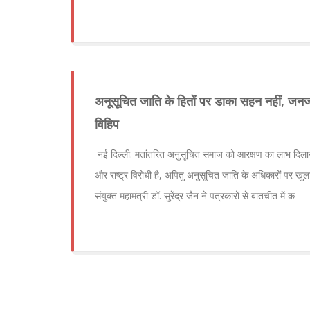
अनूसूचित जाति के हितों पर डाका सहन नहीं, जनज
विहिप
नई दिल्ली. मतांतरित अनुसूचित समाज को आरक्षण का लाभ दिलाने
और राष्ट्र विरोधी है, अपितु अनुसूचित जाति के अधिकारों पर खुला 
संयुक्त महामंत्री डॉ. सुरेंद्र जैन ने पत्रकारों से बातचीत में क