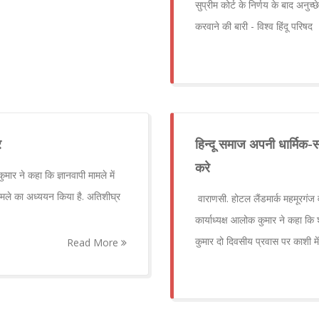
सुप्रीम कोर्ट के निर्णय के बाद अनु
करवाने की बारी - विश्व हिंदू परिषद
र
हिन्दू समाज अपनी धार्मिक
करे
ुमार ने कहा कि ज्ञानवापी मामले में
ने मामले का अध्ययन किया है. अतिशीघ्र
वाराणसी. होटल लैंडमार्क महमूरगंज वार
कार्याध्यक्ष आलोक कुमार ने कहा कि
कुमार दो दिवसीय प्रवास पर काशी में 
Read More