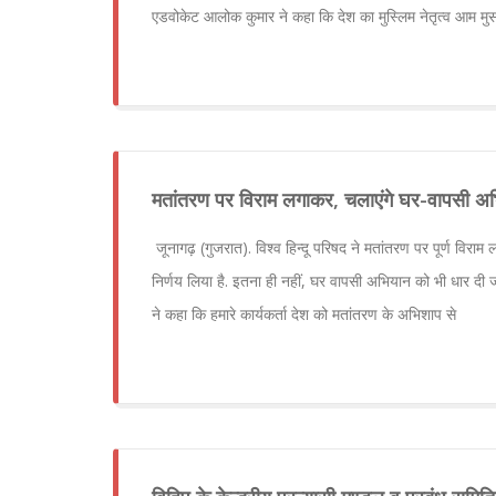
एडवोकेट आलोक कुमार ने कहा कि देश का मुस्लिम नेतृत्व आम मुस
मतांतरण पर विराम लगाकर, चलाएंगे घर-वापसी अ
जूनागढ़ (गुजरात). विश्व हिन्दू परिषद ने मतांतरण पर पूर्ण विराम ल
निर्णय लिया है. इतना ही नहीं, घर वापसी अभियान को भी धार दी ज
ने कहा कि हमारे कार्यकर्ता देश को मतांतरण के अभिशाप से