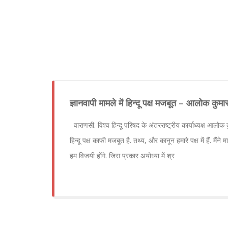
ज्ञानवापी मामले में हिन्दू पक्ष मजबूत – आलोक कुमा
वाराणसी. विश्व हिन्दू परिषद के अंतरराष्ट्रीय कार्याध्यक्ष आलोक क
हिन्दू पक्ष काफी मजबूत है. तथ्य, और कानून हमारे पक्ष में हैं. मैं
हम विजयी होंगे. जिस प्रकार अयोध्या में श्र