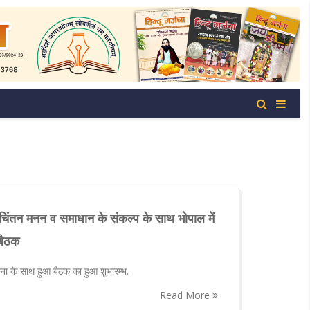
र चिंतन मनन व समाधान के संकल्प के साथ भोपाल में
 बैठक
ना के साथ हुआ बैठक का हुआ शुभारम्भ.
Read More