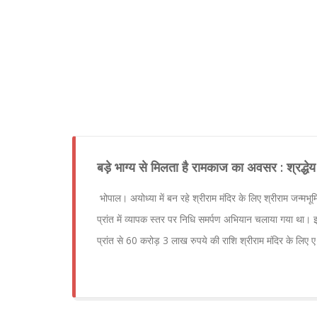
बड़े भाग्य से मिलता है रामकाज का अवसर : श्रद्ध
भोपाल। अयोध्या में बन रहे श्रीराम मंदिर के लिए श्रीराम जन्मभूमि
प्रांत में व्यापक स्तर पर निधि समर्पण अभियान चलाया गया था।
प्रांत से 60 करोड़ 3 लाख रुपये की राशि श्रीराम मंदिर के लिए ए