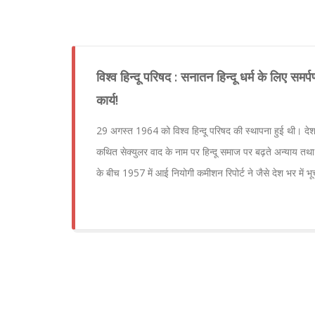
विश्‍व हिन्‍दू परिषद : सनातन हिन्‍दू धर्म के लिए सम
कार्य!
29 अगस्त 1964 को विश्व हिन्दू परिषद की स्थापना हुई थी। देश
कथित सेक्युलर वाद के नाम पर हिन्दू समाज पर बढ़ते अन्याय तथा 
के बीच 1957 में आई नियोगी कमीशन रिपोर्ट ने जैसे देश भर में 