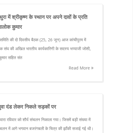
ा में श्रीकृष्ण के स्थान पर अपने दावों के प्रति
- आलोक कुमार
बंध समिति की दो दिवसीय बैठक (25, 26 जून) आज कांचीपुरम में
वयंसेवक संघ की अखिल भारतीय कार्यकारिणी के सदस्य भय्याजी जोशी,
क कुमार सहित संत
Read More
युवा दंड लेकर निकले सड़कों पर
रा रविवार को शौर्य संचलन निकाला गया। जिसमें बड़ी संख्या में
संचलन में आगे भगवान बजरंगबली के चित्र की झाँकी सजाई गई थी।