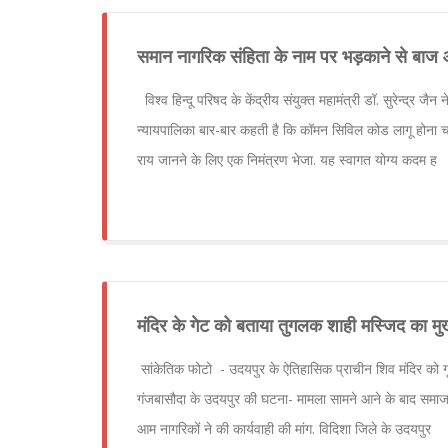
समान नागरिक संहिता के नाम पर भड़काने से बाज आए
विश्व हिन्दू परिषद के केंद्रीय संयुक्त महामंत्री डॉ. सुरेन्द्र 
न्यायपालिका बार-बार कहती है कि कॉमन सिविल कोड लागू होना चाह
राय जानने के लिए एक निमंत्रण भेजा. यह स्वागत योग्य कदम ह
मंदिर के गेट को बताया तुगलक शाही मस्जिद का मुख्
सांकेतिक फोटो - उदयपुर के ऐतिहासिक प्राचीन शिव मंदिर को ग
गंजबासौदा के उदयपुर की घटना- मामला सामने आने के बाद समाज 
आम नागरिकों ने की कार्यवाही की मांग. विदिशा जिले के उदयपुर