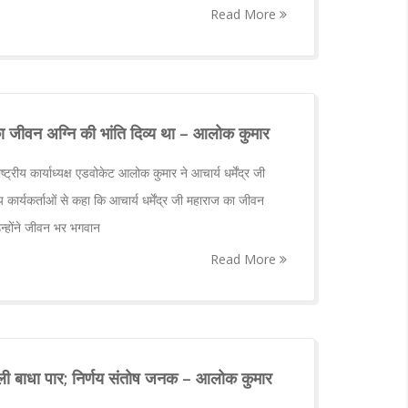
Read More
 का जीवन अग्नि की भांति दिव्य था – आलोक कुमार
्ट्रीय कार्याध्यक्ष एडवोकेट आलोक कुमार ने आचार्य धर्मेंद्र जी
य कार्यकर्ताओं से कहा कि आचार्य धर्मेंद्र जी महाराज का जीवन
 उन्होंने जीवन भर भगवान
Read More
 पहली बाधा पार; निर्णय संतोष जनक – आलोक कुमार