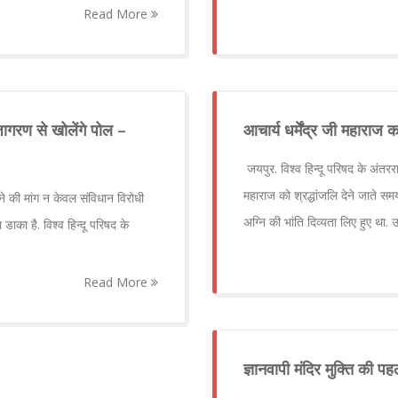
Read More
ागरण से खोलेंगे पोल –
आचार्य धर्मेंद्र जी महाराज
जयपुर. विश्व हिन्दू परिषद के अंतरराष
महाराज को श्रद्धांजलि देने जाते सम
 की मांग न केवल संविधान विरोधी
अग्नि की भांति दिव्यता लिए हुए था.
डाका है. विश्व हिन्दू परिषद के
Read More
ज्ञानवापी मंदिर मुक्ति की