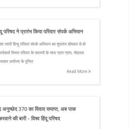
न्दू परिषद ने प्रारंभ किया परिवार संपर्क अभियान
ेश व्यापी हिन्दू परिवार संपर्क अभियान का शुभारंभ सोमवार से हो
यकर्ता विचार परिवार के सदस्यों के साथ ग्राम ग्राम, मोहल्ला
तक जाकर अयोध्या के पूजित
Read More
 बाद अनुच्छेद 370 का विवाद समाप्त, अब पाक
रवाने की बारी - विश्व हिंदू परिषद