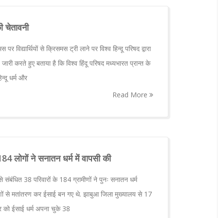
ी चेतावनी
विद्यार्थियों से क्रिसमस ट्री लाने पर विश्व हिन्दू परिषद द्वारा
ति जारी करते हुए बताया है कि विश्व हिंदू परिषद मध्यभारत प्रान्त के
न्दू धर्म और
Read More
84 लोगों ने सनातन धर्म में वापसी की
 संबंधित 38 परिवारों के 184 ग्रामीणों ने पुनः सनातन धर्म
 कारणों से मतांतरण कर ईसाई बन गए थे. झाबुआ जिला मुख्यालय से 17
वार को ईसाई धर्म अपना चुके 38