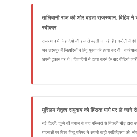
तालिबानी राज की ओर बढ़ता राजस्थान, विहिप ने क
स्वीकार
राजस्थान में जिहादियों की हरकतें बढ़ती जा रही हैं। करौली में दंगे
अब उदयपुर में जिहादियों ने हिंदू युवक की हत्या कर दी। कन्ह
अपनी दुकान पर थे। जिहादियों ने हत्या करने के बाद वीडियो जार
मुस्लिम नेतृत्व समुदाय को हिंसक मार्ग पर ले जान
नई दिल्ली. जुम्मे की नमाज के बाद मस्जिदों से निकली भीड़ द्वारा
घटनाओं पर विश्व हिन्दू परिषद ने अपनी कड़ी प्रतिक्रिया की. संगठन