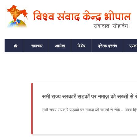
समाचार
आलेख
विशेष
प्रेरक प्रसंग
प्रक
सभी राज्य सरकारें सड़कों पर नमाज़ को सख्ती से रोक
सभी राज्य सरकारें सड़कों पर नमाज़ को सख्ती से रोकें – विश्व हिन