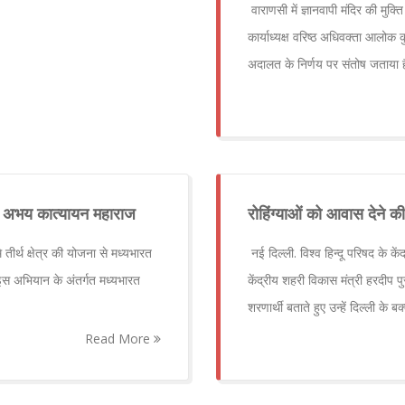
वाराणसी में ज्ञानवापी मंदिर की मुक्त
कार्याध्यक्ष वरिष्ठ अधिवक्ता आलोक
अदालत के निर्णय पर संतोष जताया है
ेय अभय कात्यायन महाराज
रोहिंग्याओं को आवास देने 
 तीर्थ क्षेत्र की योजना से मध्यभारत
नई दिल्ली. विश्व हिन्दू परिषद के के
 इस अभियान के अंतर्गत मध्यभारत
केंद्रीय शहरी विकास मंत्री हरदीप पु
शरणार्थी बताते हुए उन्हें दिल्ली के ब
Read More