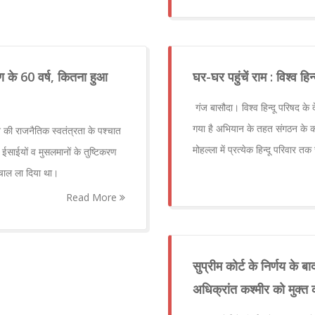
र्पण के 60 वर्ष, कितना हुआ
घर-घर पहुंचें राम : विश्व हि
गंज बासौदा। विश्व हिन्दू परिषद के द
गया है अभियान के तहत संगठन के कार्
 की राजनैतिक स्वतंत्रता के पश्चात
मोहल्ला में प्रत्येक हिन्दू परिवार 
ईसाईयों व मुसलमानों के तुष्टिकरण
भूचाल ला दिया था।
Read More
सुप्रीम कोर्ट के निर्णय के
अधिक्रांत कश्मीर को मुक्त क