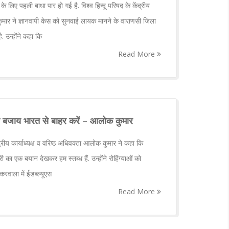
ि के लिए पहली बाधा पार हो गई है. विश्व हिन्दू परिषद के केंद्रीय
 कुमार ने ज्ञानवापी केस को सुनवाई लायक मानने के वाराणसी जिला
. उन्होंने कहा कि
Read More
की बजाय भारत से बाहर करें – आलोक कुमार
ंद्रीय कार्याध्यक्ष व वरिष्ठ अधिवक्ता आलोक कुमार ने कहा कि
री का एक बयान देखकर हम स्तब्ध हैं. उन्होंने रोहिंग्याओं को
क्करवाला में ईडब्ल्यूएस
Read More