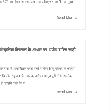
च्छेद 370 का विवाद समाप्त, अब पाक अधिक्रांत कश्मीर को मुक्त
Read More
-सांस्कृतिक विरासत के आधार पर अजेय शक्ति खड़ी
ाणसी में आयोजितक प्रेस वार्ता में विश्व हिन्दू परिषद के केंद्रीय
 शांति और सद्भावना के साथ ब्रजमंडल यात्रा पूरी होगी. आलोक
हैं. उन्होंने कहा कि ज
Read More