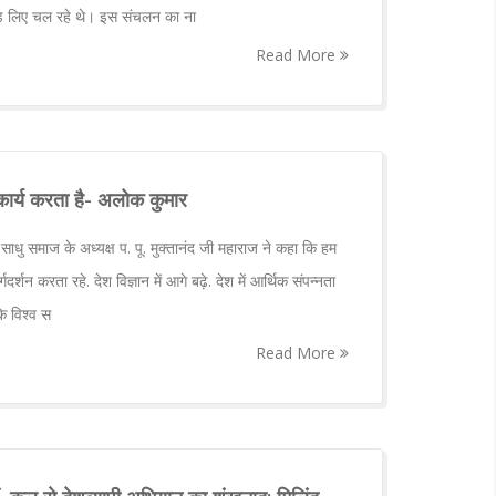
दंड लिए चल रहे थे। इस संचलन का ना
Read More
र कार्य करता है- अलोक कुमार
ु समाज के अध्यक्ष प. पू. मुक्तानंद जी महाराज ने कहा कि हम
र्गदर्शन करता रहे. देश विज्ञान में आगे बढ़े. देश में आर्थिक संपन्नता
कि विश्व स
Read More