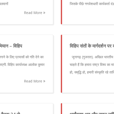
लमानों
जिसके पीछे गणवेशधारी कार्यकर्ता 
Read More
भियान – विहिप
विहिप संतों के मार्गदर्शन प
गाने के लिए प्रयासों को गति देने का
जूनागढ़ (गुजरात). अखिल भारतीय साध
ाएगी. विहिप कार्याध्यक्ष आलोक कुमार
चाहते हैं कि हमारा राष्ट्र विश्व का मा
हो, समृद्धि हो, हमारी संस्कृति रहे ता
Read More