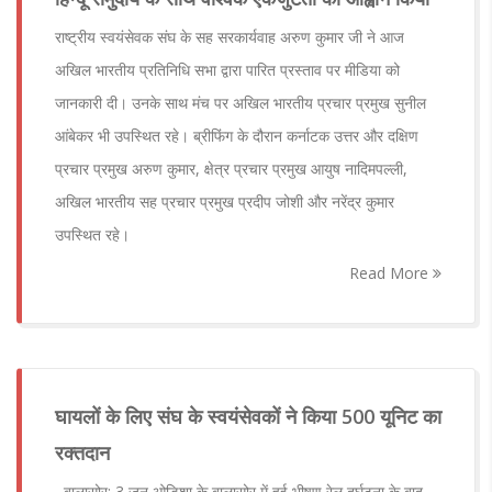
राष्ट्रीय स्वयंसेवक संघ के सह सरकार्यवाह अरुण कुमार जी ने आज
अखिल भारतीय प्रतिनिधि सभा द्वारा पारित प्रस्ताव पर मीडिया को
जानकारी दी। उनके साथ मंच पर अखिल भारतीय प्रचार प्रमुख सुनील
आंबेकर भी उपस्थित रहे। ब्रीफिंग के दौरान कर्नाटक उत्तर और दक्षिण
प्रचार प्रमुख अरुण कुमार, क्षेत्र प्रचार प्रमुख आयुष नादिमपल्ली,
अखिल भारतीय सह प्रचार प्रमुख प्रदीप जोशी और नरेंद्र कुमार
उपस्थित रहे।
Read More
घायलों के लिए संघ के स्वयंसेवकों ने किया 500 यूनिट का
रक्तदान
बालासोर: 3 जून ओडिशा के बालासोर में हुई भीषण रेल दुर्घटना के बाद