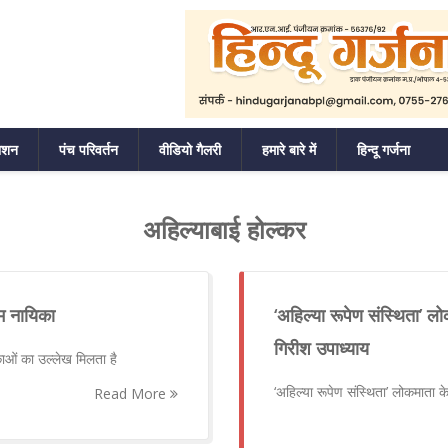
ाशन
पंच परिवर्तन
वीडियो गैलरी
हमारे बारे में
हिन्दू गर्जना
अहिल्याबाई होल्कर
म नायिका
‘अहिल्या रूपेण संस्थिता’ लो
गिरीश उपाध्याय
ाओं का उल्लेख मिलता है
‘अहिल्या रूपेण संस्थिता’ लोकमाता के
Read More