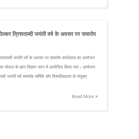
होल्कर त्रिशताब्दी जयंती वर्ष के अवसर पर समारोप
्रिशताब्दी जयंती वर्ष के अवसर पर समारोप कार्यक्रम का आयोजन
ालय भोपाल के ज्ञान विज्ञान भवन में आयोजित किया गया। आयोजन
्दी जयंती वर्ष समारोह समिति और विश्वविद्यालय के संयुक्त
Read More