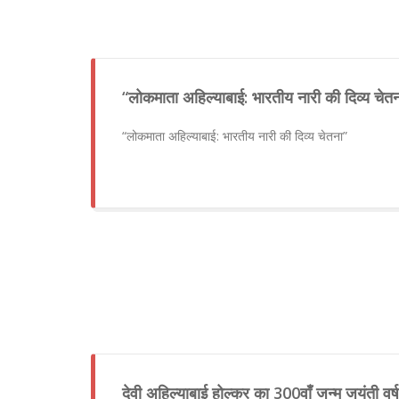
“लोकमाता अहिल्याबाई: भारतीय नारी की दिव्य चेत
“लोकमाता अहिल्याबाई: भारतीय नारी की दिव्य चेतना”
देवी अहिल्याबाई होल्कर का 300वाँ जन्म जयंती वर्