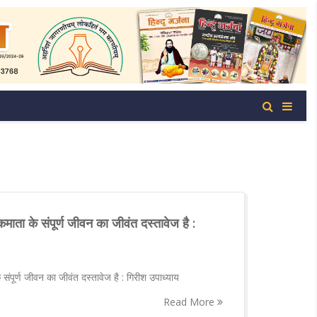
कमाता के संपूर्ण जीवन का जीवंत दस्तावेज है :
 संपूर्ण जीवन का जीवंत दस्तावेज है : गिरीश उपाध्याय
Read More