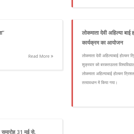
ना”
लोकमाता देवी अहिल्या बाई 
कार्यक्रम का आयोजन
लोकमाता देवी अहिल्याबाई होल्कर त
Read More
शुक्रवार को बरकतउल्ला विश्वविद्य
लोकमाता अहिल्याबाई होल्कर त्रिशताब
तत्वावधान में किया गया।
ष समारोह 31 मई से.