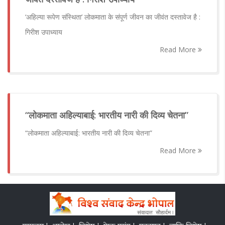
‘अहिल्या रूपेण संस्थिता’ लोकमाता के संपूर्ण जीवन का जीवंत दस्तावेज है :
गिरीश उपाध्याय
Read More
“लोकमाता अहिल्याबाई: भारतीय नारी की दिव्य चेतना”
“लोकमाता अहिल्याबाई: भारतीय नारी की दिव्य चेतना”
Read More