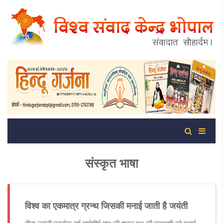
संस्कृत भाषा
विश्व का एकमात्र ग्रन्थ जिसकी मनाई जाती है जयंती