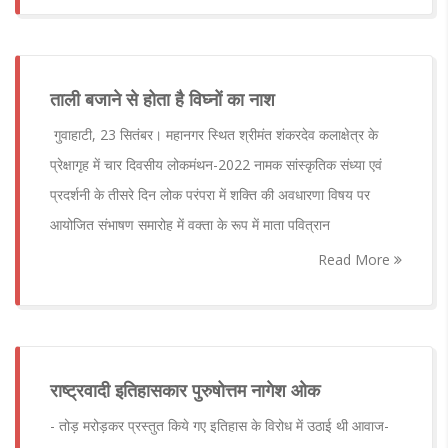
ताली बजाने से होता है विघ्नों का नाश
गुवाहाटी, 23 सितंबर। महानगर स्थित श्रीमंत शंकरदेव कलाक्षेत्र के
प्रेक्षागृह में चार दिवसीय लोकमंथन-2022 नामक सांस्कृतिक संध्या एवं
प्रदर्शनी के तीसरे दिन लोक परंपरा में शक्ति की अवधारणा विषय पर
आयोजित संभाषण समारोह में वक्ता के रूप में माता पवित्रान
Read More
राष्ट्रवादी इतिहासकार पुरुषोत्तम नागेश ओक
- तोड़ मरोड़कर प्रस्तुत किये गए इतिहास के विरोध में उठाई थी आवाज-