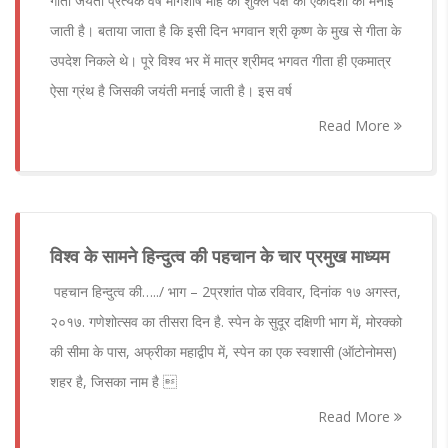
गीता जयंती प्रत्येक वर्ष मार्गशीर्ष माह की शुक्ल पक्ष की एकादशी को मनाई
जाती है। बताया जाता है कि इसी दिन भगवान श्री कृष्ण के मुख से गीता के
उपदेश निकले थे। पूरे विश्व भर में मात्र श्रीमद भगवत गीता ही एकमात्र
ऐसा ग्रंथ है जिसकी जयंती मनाई जाती है। इस वर्ष
Read More
विश्व के सामने हिन्दुत्व की पहचान के चार प्रमुख माध्यम
पहचान हिन्दुत्व की…../ भाग – 2प्रशांत पोळ रविवार, दिनांक १७ अगस्त,
२०१७. गणेशोत्सव का तीसरा दिन है. स्पेन के सुदूर दक्षिणी भाग में, मोरक्को
की सीमा के पास, अफ्रीका महाद्वीप में, स्पेन का एक स्वशासी (ऑटोनोमस)
शहर है, जिसका नाम है 
Read More