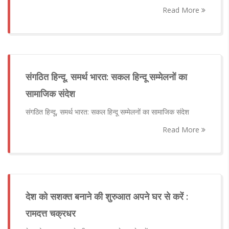
Read More
संगठित हिन्दू, समर्थ भारत: सकल हिन्दू सम्मेलनों का
सामाजिक संदेश
संगठित हिन्दू, समर्थ भारत: सकल हिन्दू सम्मेलनों का सामाजिक संदेश
Read More
देश को सशक्त बनाने की शुरुआत अपने घर से करें :
रामदत्त चक्रधर