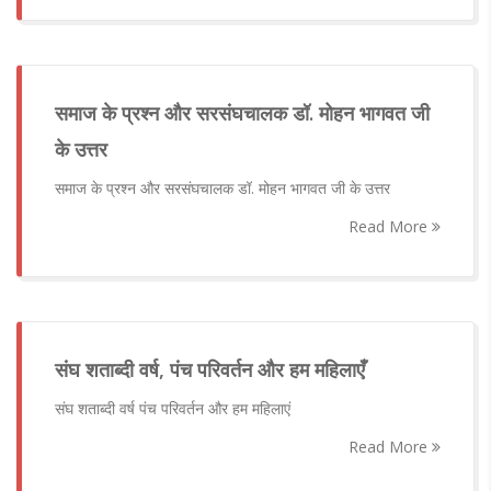
समाज के प्रश्न और सरसंघचालक डॉ. मोहन भागवत जी
के उत्तर
समाज के प्रश्न और सरसंघचालक डॉ. मोहन भागवत जी के उत्तर
Read More
संघ शताब्दी वर्ष, पंच परिवर्तन और हम महिलाएँ
संघ शताब्दी वर्ष पंच परिवर्तन और हम महिलाएं
Read More