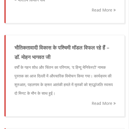
Read More
भौतिकतावादी विकास के पश्चिमी मॉडल विफल रहे हैं –
डॉ. मोहन भागवत जी
वर्षों के गहन शोध और चिंतन का परिणाम, ‘द हिन्दू मेनिफेस्टो’ नामक
पुस्तक का आज दिल्ली में औपचारिक विमोचन किया गया। कार्यक्रम की
शुरुआत, पहलगाम के क्रूर आतंकी हमले में मृतकों को श्रद्धांजलि स्वरूप
दो मिनट के मौन के साथ हुई।
Read More