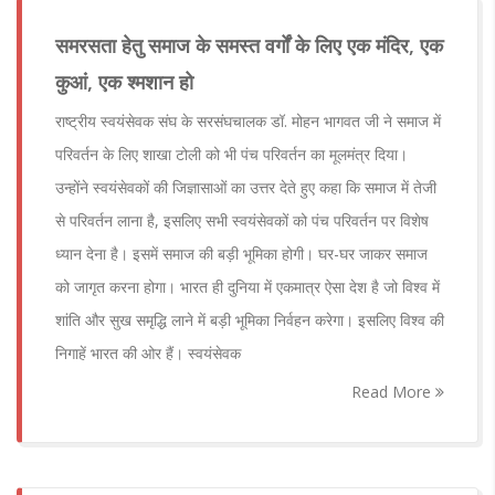
समरसता हेतु समाज के समस्त वर्गों के लिए एक मंदिर, एक
कुआं, एक श्मशान हो
राष्ट्रीय स्वयंसेवक संघ के सरसंघचालक डॉ. मोहन भागवत जी ने समाज में
परिवर्तन के लिए शाखा टोली को भी पंच परिवर्तन का मूलमंत्र दिया।
उन्होंने स्वयंसेवकों की जिज्ञासाओं का उत्तर देते हुए कहा कि समाज में तेजी
से परिवर्तन लाना है, इसलिए सभी स्वयंसेवकों को पंच परिवर्तन पर विशेष
ध्यान देना है। इसमें समाज की बड़ी भूमिका होगी। घर-घर जाकर समाज
को जागृत करना होगा। भारत ही दुनिया में एकमात्र ऐसा देश है जो विश्व में
शांति और सुख समृद्धि लाने में बड़ी भूमिका निर्वहन करेगा। इसलिए विश्व की
निगाहें भारत की ओर हैं। स्वयंसेवक
Read More