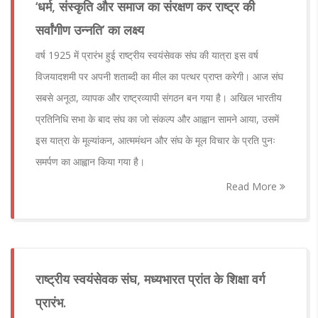
‘धर्म, संस्कृति और समाज का संरक्षण कर राष्ट्र की
सर्वांगीण उन्नति’ का लक्ष्य
वर्ष 1925 में प्रारंभ हुई राष्ट्रीय स्वयंसेवक संघ की यात्रा इस वर्ष
विजयादशमी पर अपनी शताब्दी का मील का पत्थर प्राप्त करेगी। आज संघ
सबसे अनूठा, व्यापक और राष्ट्रव्यापी संगठन बन गया है। अखिल भारतीय
प्रतिनिधि सभा के बाद संघ का जो संकल्प और आह्वान सामने आया, उसमें
इस यात्रा के मूल्यांकन, आत्ममंथन और संघ के मूल विचार के प्रति पुनः
समर्पण का आह्वान किया गया है।
Read More
राष्ट्रीय स्वयंसेवक संघ, मध्यभारत प्रांत के शिक्षा वर्ग
प्रारंभ.