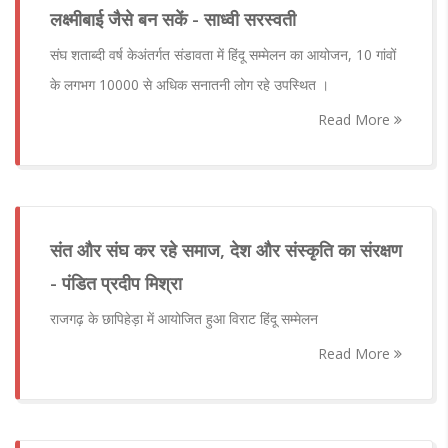
लक्ष्मीबाई जैसे बन सकें - साध्वी सरस्वती
संघ शताब्दी वर्ष केअंतर्गत संडावता में हिंदू सम्मेलन का आयोजन, 10 गांवों
के लगभग 10000 से अधिक सनातनी लोग रहे उपस्थित ।
Read More
संत और संघ कर रहे समाज, देश और संस्कृति का संरक्षण
- पंडित प्रदीप मिश्रा
राजगढ़ के छापिहेड़ा में आयोजित हुआ विराट हिंदू सम्मेलन
Read More