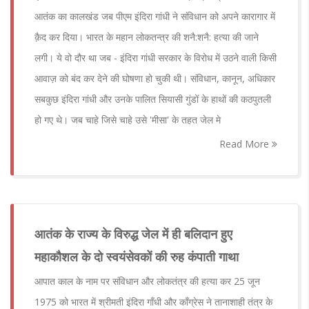
आतंक का कालखंड जब पीएम इंदिरा गांधी ने संविधान को अपने कारागार में
क़ैद कर दिया। भारत के महान लोकतन्त्र की शनै:शनै: हत्या की जाने
लगी। ये वो दौर था जब - इंदिरा गांधी सरकार के विरोध में उठने वाली किसी
आवाज़ को बंद कर देने की घोषणा हो चुकी थी। संविधान, कानून, अधिकार
सबकुछ इंदिरा गांधी और उनके पालित सियासी गुंडों के हाथों की कठपुतली
हो गए थे। जब चाहे जिसे चाहे उसे 'मीसा' के तहत जेल मे
Read More
आतंक के राज्य के विरुद्ध जेल में ही बलिदान हुए
महाकौशल के दो स्वयंसेवकों की रुह कंपाती गाथा
आपात काल के नाम पर संविधान और लोकतंत्र की हत्या कर 25 जून
1975 को भारत में श्रीमती इंदिरा गाँधी और कॉंग्रेस ने तानाशाही तंत्र के