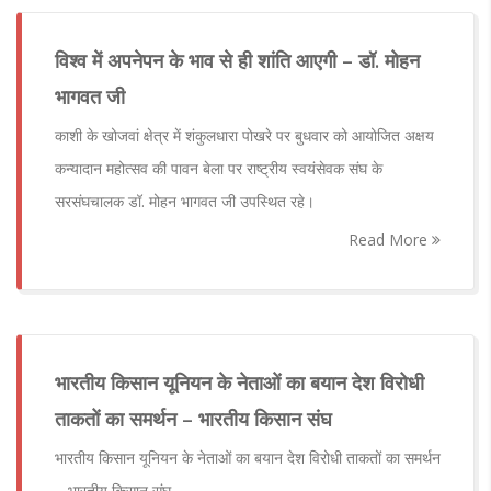
विश्व में अपनेपन के भाव से ही शांति आएगी – डॉ. मोहन
भागवत जी
काशी के खोजवां क्षेत्र में शंकुलधारा पोखरे पर बुधवार को आयोजित अक्षय
कन्यादान महोत्सव की पावन बेला पर राष्ट्रीय स्वयंसेवक संघ के
सरसंघचालक डॉ. मोहन भागवत जी उपस्थित रहे।
Read More
भारतीय किसान यूनियन के नेताओं का बयान देश विरोधी
ताकतों का समर्थन – भारतीय किसान संघ
भारतीय किसान यूनियन के नेताओं का बयान देश विरोधी ताकतों का समर्थन
– भारतीय किसान संघ