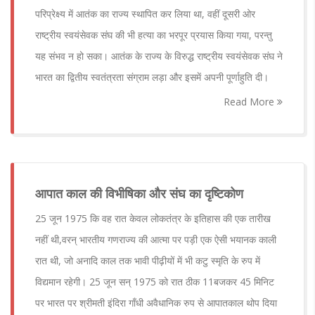
परिप्रेक्ष्य में आतंक का राज्य स्थापित कर लिया था, वहीं दूसरी ओर
राष्ट्रीय स्वयंसेवक संघ की भी हत्या का भरपूर प्रयास किया गया, परन्तु
यह संभव न हो सका। आतंक के राज्य के विरुद्ध राष्ट्रीय स्वयंसेवक संघ ने
भारत का द्वितीय स्वतंत्रता संग्राम लड़ा और इसमें अपनी पूर्णाहुति दी।
Read More
आपात काल की विभीषिका और संघ का दृष्टिकोण
25 जून 1975 कि वह रात केवल लोकतंत्र के इतिहास की एक तारीख
नहीं थी,वरन् भारतीय गणराज्य की आत्मा पर पड़ी एक ऐसी भयानक काली
रात थी, जो अनादि काल तक भावी पीढ़ीयों में भी कटु स्मृति के रुप में
विद्यमान रहेगी। 25 जून सन् 1975 को रात ठीक 11बजकर 45 मिनिट
पर भारत पर श्रीमती इंदिरा गाँधी अवैधानिक रुप से आपातकाल थोप दिया