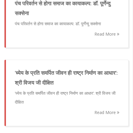
पंच परिवर्तन से होगा समाज का कायाकल्प: डॉ. पूर्णेन्दु
सक्सेना
पंच परिवर्तन से होगा समाज का कायाकल्प: डॉ. पूर्णेन्दु सक्सेना
Read More
​‘ध्येय के प्रति समर्पित जीवन ही राष्ट्र निर्माण का आधार’:
श्री विजय जी दीक्षित
​‘ध्येय के प्रति समर्पित जीवन ही राष्ट्र निर्माण का आधार’: श्री विजय जी
दीक्षित
Read More