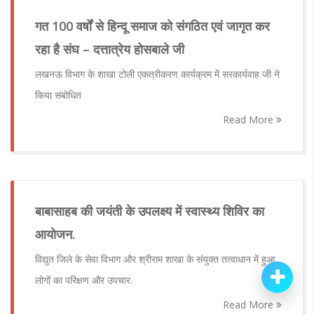
गत 100 वर्षों से हिन्‍दू समाज को संगठित एवं जागृत कर
रहा है संघ – दत्तात्रेय होसबाले जी
लखनऊ विभाग के शाखा टोली एकत्रीकरण कार्यक्रम में सरकार्यवाह जी ने
किया संबोधित
Read More
बाबासाहब की जयंती के उपलक्ष्य में स्वास्थ्य शिविर का
आयोजन.
विद्युत जिले के सेवा विभाग और श्रीराम शाखा के संयुक्त तत्वाधान में हुआ
लोगों का परिक्षण और उपचार.
Read More