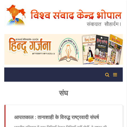
संघ
आपातकाल : तानाशाही के विरुद्ध राष्ट्रवादी संघर्ष