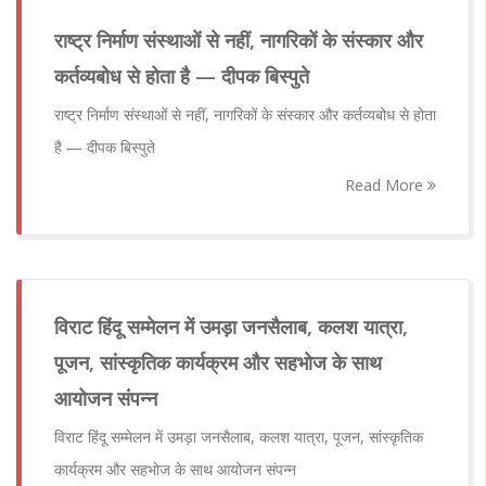
राष्ट्र निर्माण संस्थाओं से नहीं, नागरिकों के संस्कार और
कर्तव्यबोध से होता है — दीपक बिस्पुते
राष्ट्र निर्माण संस्थाओं से नहीं, नागरिकों के संस्कार और कर्तव्यबोध से होता
है — दीपक बिस्पुते
Read More
विराट हिंदू सम्मेलन में उमड़ा जनसैलाब, कलश यात्रा,
पूजन, सांस्कृतिक कार्यक्रम और सहभोज के साथ
आयोजन संपन्न
विराट हिंदू सम्मेलन में उमड़ा जनसैलाब, कलश यात्रा, पूजन, सांस्कृतिक
कार्यक्रम और सहभोज के साथ आयोजन संपन्न