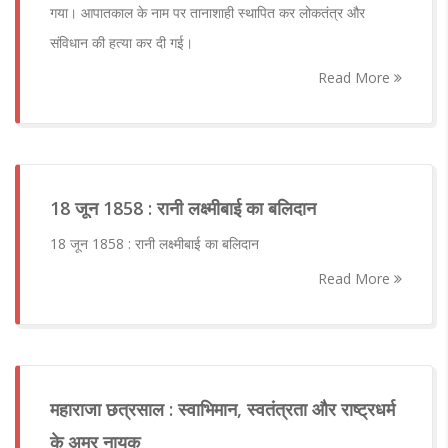
गया। आपातकाल के नाम पर तानाशाही स्थापित कर लोकतंत्र और
संविधान की हत्या कर दी गई।
Read More
18 जून 1858 : रानी लक्ष्मीबाई का बलिदान
18 जून 1858 : रानी लक्ष्मीबाई का बलिदान
Read More
महाराजा छत्रसाल : स्वाभिमान, स्वतंत्रता और राष्ट्रधर्म
के अमर नायक