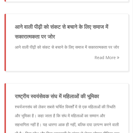
आने वाली पीढ़ी को संकट से बचाने के लिए समाज में
सकारात्मकता पर जोर
आने वाली पीढ़ी को संकट से बचाने के लिए समाज में सकारात्मकता पर जोर
Read More
राष्ट्रीय स्वयंसेवक संघ में महिलाओं की भूमिका
श्चर्यजनसंघ को लेकर सबसे चर्चित विमर्शों में से एक महिलाओं की स्थिति
और भूमिका है। कहा जाता है कि संघ में महिलाओं का सम्मान और
सहभागिता नहीं है। यह धारणा आक ही नहीं, बल्कि दया उत्पन्न करने वाली