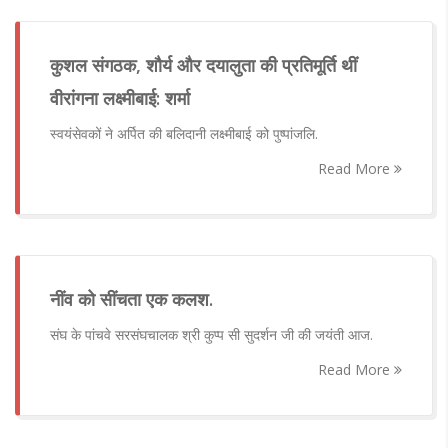
कुशल संगठक, शौर्य और दयालुता की प्रतिमूर्ति थीं
वीरांगना लक्ष्मीबाई: शर्मा
स्वयंसेवकों ने अर्पित की बलिदानी लक्ष्मीबाई को पुष्पांजलि.
Read More
नींव को सींचता एक कलश.
संघ के पांचवे सरसंघचालक श्री कुप्प सी सुदर्शन जी की जयंती आज.
Read More