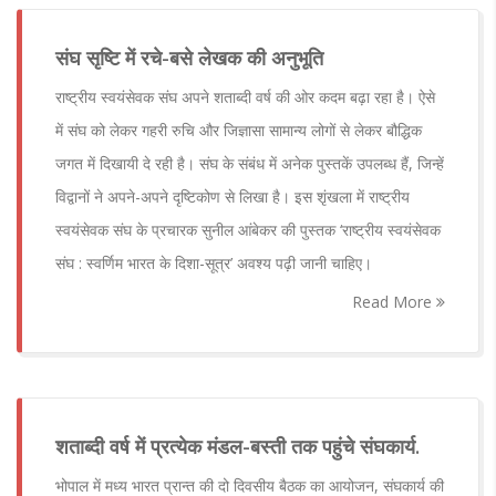
संघ सृष्टि में रचे-बसे लेखक की अनुभूति
राष्ट्रीय स्वयंसेवक संघ अपने शताब्दी वर्ष की ओर कदम बढ़ा रहा है। ऐसे
में संघ को लेकर गहरी रुचि और जिज्ञासा सामान्य लोगों से लेकर बौद्धिक
जगत में दिखायी दे रही है। संघ के संबंध में अनेक पुस्तकें उपलब्ध हैं, जिन्हें
विद्वानों ने अपने-अपने दृष्टिकोण से लिखा है। इस शृंखला में राष्ट्रीय
स्वयंसेवक संघ के प्रचारक सुनील आंबेकर की पुस्तक ‘राष्ट्रीय स्वयंसेवक
संघ : स्वर्णिम भारत के दिशा-सूत्र’ अवश्य पढ़ी जानी चाहिए।
Read More
शताब्दी वर्ष में प्रत्येक मंडल-बस्ती तक पहुंचे संघकार्य.
भोपाल में मध्य भारत प्रान्त की दो दिवसीय बैठक का आयोजन, संघकार्य की