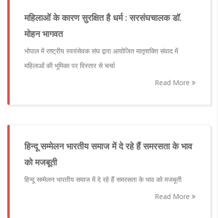
महिलाओं के कारण सुरक्षित है धर्म : सरसंघचालक डॉ.
मोहन भागवत
भोपाल में राष्ट्रीय स्वयंसेवक संघ द्वारा आयोजित मातृशक्ति संवाद में
महिलाओं की भूमिका पर विस्तार से चर्चा
Read More
हिन्दू सम्मेलन भारतीय समाज में दे रहे हैं समरसता के भाव
को मजबूती
हिन्दू सम्मेलन भारतीय समाज में दे रहे हैं समरसता के भाव को मजबूती
Read More