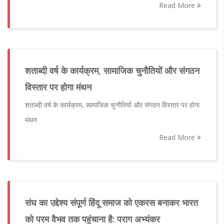
Read More
शताब्दी वर्ष के कार्यक्रम, सामाजिक चुनौतियों और संगठन
विस्तार पर होगा मंथन
शताब्दी वर्ष के कार्यक्रम, सामाजिक चुनौतियों और संगठन विस्तार पर होगा
मंथन
Read More
संघ का उद्देश्य संपूर्ण हिंदू समाज को एकरस बनाकर भारत
को परम वैभव तक पहुंचाना है: पराग अभ्यंकर