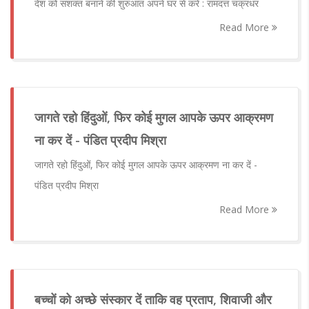
देश को सशक्त बनाने की शुरुआत अपने घर से करें : रामदत्त चक्रधर
Read More
जागते रहो हिंदुओं, फिर कोई मुगल आपके ऊपर आक्रमण
ना कर दें - पंडित प्रदीप मिश्रा
जागते रहो हिंदुओं, फिर कोई मुगल आपके ऊपर आक्रमण ना कर दें -
पंडित प्रदीप मिश्रा
Read More
बच्चों को अच्छे संस्कार दें ताकि वह प्रताप, शिवाजी और