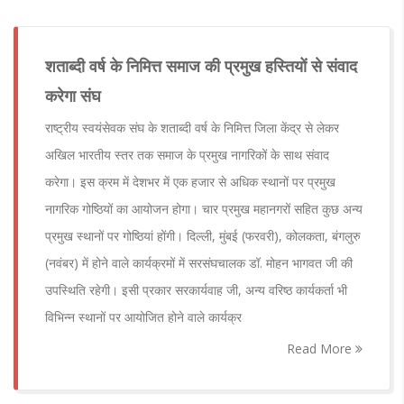
शताब्दी वर्ष के निमित्त समाज की प्रमुख हस्तियों से संवाद
करेगा संघ
राष्ट्रीय स्वयंसेवक संघ के शताब्दी वर्ष के निमित्त जिला केंद्र से लेकर
अखिल भारतीय स्तर तक समाज के प्रमुख नागरिकों के साथ संवाद
करेगा। इस क्रम में देशभर में एक हजार से अधिक स्थानों पर प्रमुख
नागरिक गोष्ठियों का आयोजन होगा। चार प्रमुख महानगरों सहित कुछ अन्य
प्रमुख स्थानों पर गोष्ठियां होंगी। दिल्ली, मुंबई (फरवरी), कोलकता, बंगलुरु
(नवंबर) में होने वाले कार्यक्रमों में सरसंघचालक डॉ. मोहन भागवत जी की
उपस्थिति रहेगी। इसी प्रकार सरकार्यवाह जी, अन्य वरिष्ठ कार्यकर्ता भी
विभिन्न स्थानों पर आयोजित होने वाले कार्यक्र
Read More