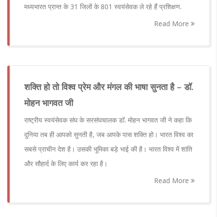
मध्यभारत प्रान्त के 31 जिलों के 801 स्वयंसेवक ले रहे हैं प्रशिक्षण.
Read More
शक्ति हो तो विश्व प्रेम और मंगल की भाषा सुनता है – डॉ.
मोहन भागवत जी
राष्ट्रीय स्वयंसेवक संघ के सरसंघचालक डॉ. मोहन भागवत जी ने कहा कि
दुनिया तब ही आपको सुनती है, जब आपके पास शक्ति हो। भारत विश्व का
सबसे प्राचीन देश है। उसकी भूमिका बड़े भाई की है। भारत विश्व में शांति
और सौहार्द के लिए कार्य कर रहा है।
Read More