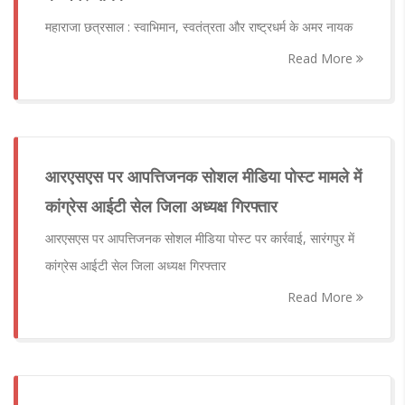
महाराजा छत्रसाल : स्वाभिमान, स्वतंत्रता और राष्ट्रधर्म के अमर नायक
Read More
आरएसएस पर आपत्तिजनक सोशल मीडिया पोस्ट मामले में
कांग्रेस आईटी सेल जिला अध्यक्ष गिरफ्तार
आरएसएस पर आपत्तिजनक सोशल मीडिया पोस्ट पर कार्रवाई, सारंगपुर में
कांग्रेस आईटी सेल जिला अध्यक्ष गिरफ्तार
Read More