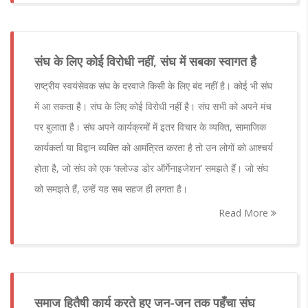
संघ के लिए कोई विरोधी नहीं, संघ में सबका स्वागत है
राष्ट्रीय स्वयंसेवक संघ के दरवाजे किसी के लिए बंद नहीं है। कोई भी संघ
में आ सकता है। संघ के लिए कोई विरोधी नहीं है। संघ सभी को अपने मंच
पर बुलाता है। संघ अपने कार्यक्रमों में इतर विचार के व्यक्ति, सामाजिक
कार्यकर्ता या विद्वान व्यक्ति को आमंत्रित करता है तो उन लोगों को आश्चर्य
होता है, जो संघ को एक ‘क्लोज्ड डोर ऑर्गेनाइजेशन’ समझते हैं। जो संघ
को समझते हैं, उन्हें यह सब सहज ही लगता है।
Read More
समाज हितैषी कार्य करते हुए जन-जन तक पहुँचा संघ