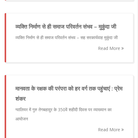
व्यक्ति निर्माण से ही समाज परिवर्तन संभव – मुकुंदा जी
व्यक्ति निर्माण से ही समाज परिवर्तन संभव – सह सरकार्यवाह मुकुंदा जी
Read More
मानवता के रक्षक की परंपरा को हर वर्ग तक पहुंचाएं : प्रेम
शंकर
ग्वालियर में गुरु तेगबहादुर के 350वें शहीदी दिवस पर व्याख्यान का
आयोजन
Read More