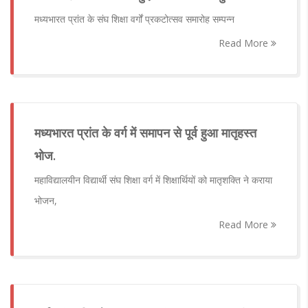
मध्यभारत प्रांत के संघ शिक्षा वर्गों प्रकटोत्सव समारोह सम्पन्न
Read More
मध्यभारत प्रांत के वर्ग में समापन से पूर्व हुआ मातृहस्त
भोज.
महाविद्यालयीन विद्यार्थी संघ शिक्षा वर्ग में शिक्षार्थियों को मातृशक्ति ने कराया
भोजन,
Read More