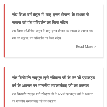
​संघ शिक्षा वर्ग बैतूल में 'मातृ-हस्त भोजन' के माध्यम से
समाज को पंच परिवर्तन का मिला संदेश
​संघ शिक्षा वर्ग-विशेष: बैतूल में 'मातृ-हस्त भोजन' के माध्यम से समाज और
संघ का जुड़ाव; पंच परिवर्तन का मिला संदेश
Read More
संत शिरोमणि सद्गुरु श्री रविदास जी के 650वें प्राकट्य
वर्ष के अवसर पर माननीय सरकार्यवाह जी का वक्तव्य
संत शिरोमणि सद्गुरु श्री रविदास जी के 650वें प्राकट्य वर्ष के अवसर
पर माननीय सरकार्यवाह जी का वक्तव्य