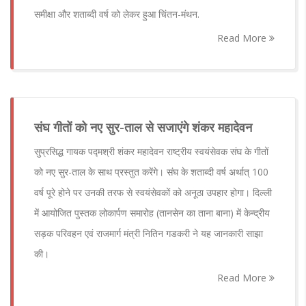
समीक्षा और शताब्दी वर्ष को लेकर हुआ चिंतन-मंथन.
Read More
संघ गीतों को नए सुर-ताल से सजाएंगे शंकर महादेवन
सुप्रसिद्ध गायक पद्मश्री शंकर महादेवन राष्ट्रीय स्वयंसेवक संघ के गीतों
को नए सुर-ताल के साथ प्रस्तुत करेंगे। संघ के शताब्दी वर्ष अर्थात् 100
वर्ष पूरे होने पर उनकी तरफ से स्वयंसेवकों को अनूठा उपहार होगा। दिल्ली
में आयोजित पुस्तक लोकार्पण समारोह (तानसेन का ताना बाना) में केन्द्रीय
सड़क परिवहन एवं राजमार्ग मंत्री नितिन गडकरी ने यह जानकारी साझा
की।
Read More