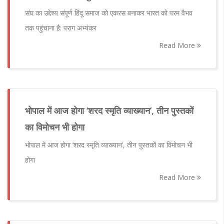
संघ का उद्देश्य संपूर्ण हिंदू समाज को एकरस बनाकर भारत को परम वैभव
तक पहुंचाना है: पराग अभ्यंकर
Read More
भोपाल में आज होगा ‘शरद स्मृति व्याख्यान’, तीन पुस्तकों
का विमोचन भी होगा
भोपाल में आज होगा ‘शरद स्मृति व्याख्यान’, तीन पुस्तकों का विमोचन भी
होगा
Read More