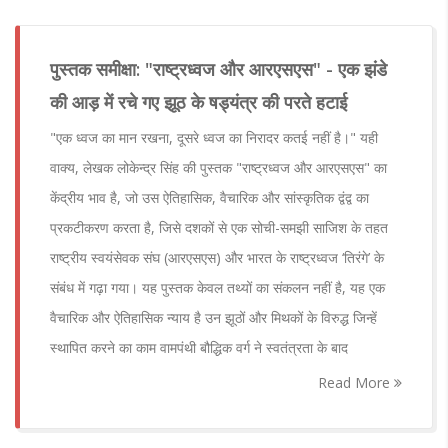
पुस्तक समीक्षा: "राष्ट्रध्वज और आरएसएस" - एक झंडे
की आड़ में रचे गए झूठ के षड्यंत्र की परते हटाई
"एक ध्वज का मान रखना, दूसरे ध्वज का निरादर कतई नहीं है।" यही
वाक्य, लेखक लोकेन्द्र सिंह की पुस्तक "राष्ट्रध्वज और आरएसएस" का
केंद्रीय भाव है, जो उस ऐतिहासिक, वैचारिक और सांस्कृतिक द्वंद्व का
प्रकटीकरण करता है, जिसे दशकों से एक सोची-समझी साजिश के तहत
राष्ट्रीय स्वयंसेवक संघ (आरएसएस) और भारत के राष्ट्रध्वज ‘तिरंगे’ के
संबंध में गढ़ा गया। यह पुस्तक केवल तथ्यों का संकलन नहीं है, यह एक
वैचारिक और ऐतिहासिक न्याय है उन झूठों और मिथकों के विरुद्ध जिन्हें
स्थापित करने का काम वामपंथी बौद्धिक वर्ग ने स्वतंत्रता के बाद
Read More