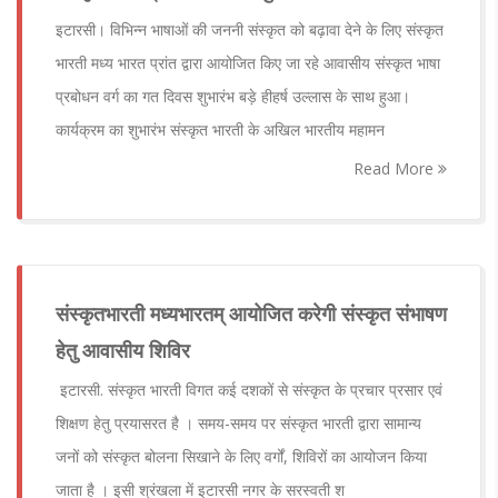
इटारसी। विभिन्न भाषाओं की जननी संस्कृत को बढ़ावा देने के लिए संस्कृत
भारती मध्य भारत प्रांत द्वारा आयोजित किए जा रहे आवासीय संस्कृत भाषा
प्रबोधन वर्ग का गत दिवस शुभारंभ बड़े हीहर्ष उल्लास के साथ हुआ।
कार्यक्रम का शुभारंभ संस्कृत भारती के अखिल भारतीय महामन
Read More
संस्कृतभारती मध्यभारतम् आयोजित करेगी संस्कृत संभाषण
हेतु आवासीय शिविर
इटारसी. संस्कृत भारती विगत कई दशकों से संस्कृत के प्रचार प्रसार एवं
शिक्षण हेतु प्रयासरत है । समय-समय पर संस्कृत भारती द्वारा सामान्य
जनों को संस्कृत बोलना सिखाने के लिए वर्गों, शिविरों का आयोजन किया
जाता है । इसी श्रंखला में इटारसी नगर के सरस्वती श