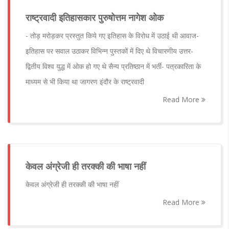
राष्ट्रवादी इतिहासकार पुरुषोत्तम नागेश ओक
- तोड़ मरोड़कर प्रस्तुत किये गए इतिहास के विरोध में उठाई थी आवाज-
इतिहास पर सवाल उठाकर विभिन्न पुस्तकों में दिए थे विचारणीय उत्तर-
द्वितीय विश्व युद्ध में ओक हो गए थे सैन्य प्रतिष्ठान में भर्ती- पत्रकारिता के
माध्यम से भी किया था जागरण इंदौर के राष्ट्रवादी
Read More
केवल अंग्रेजी ही तरक्की की भाषा नहीं
केवल अंग्रेजी ही तरक्की की भाषा नहीं
Read More