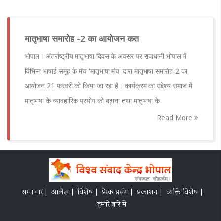
मातृभाषा समारोह -2 का आयोजन कत
भोपाल। अंतर्राष्ट्रीय मातृभाषा दिवस के अवसर पर राजधानी भोपाल में
विभिन्न भाषाई समूह के मंच 'मातृभाषा मंच' द्वारा मातृभाषा समारोह-2 का
आयोजन 21 फरवरी को किया जा रहा है। कार्यक्रम का उद्देश्य समाज में
मातृभाषा के व्यावहारिक प्रयोग को बढ़ाना तथा मातृभाषा के
Read More
समाचार |
आलेख |
विशेष |
प्रेरक प्रसंग |
प्रकाशन |
व्यक्ति विशेष |
हमारे बारे में