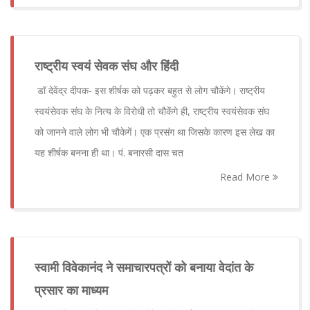
राष्ट्रीय स्वयं सेवक संघ और हिंदी
डॉ देवेंद्र दीपक- इस शीर्षक को पढ़कर बहुत से लोग चौकेंगे। राष्ट्रीय
स्वयंसेवक संघ के नित्य के विरोधी तो चौकेंगे ही, राष्ट्रीय स्वयंसेवक संघ
को जानने वाले लोग भी चौकेगें। एक प्रसंग था जिसके कारण इस लेख का
यह शीर्षक बनना ही था। पं. बनारसी दास चत
Read More
स्वामी विवेकानंद ने समाचारपत्रों को बनाया वेदांत के
प्रसार का माध्यम