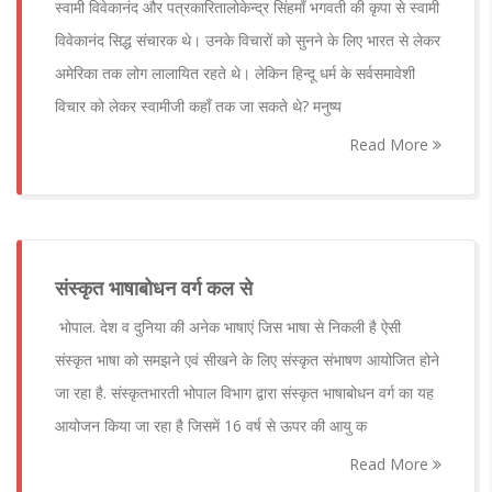
स्वामी विवेकानंद और पत्रकारितालोकेन्द्र सिंहमाँ भगवती की कृपा से स्वामी
विवेकानंद सिद्ध संचारक थे। उनके विचारों को सुनने के लिए भारत से लेकर
अमेरिका तक लोग लालायित रहते थे। लेकिन हिन्दू धर्म के सर्वसमावेशी
विचार को लेकर स्वामीजी कहाँ तक जा सकते थे? मनुष्य
Read More
संस्कृत भाषाबोधन वर्ग कल से
भोपाल. देश व दुनिया की अनेक भाषाएं जिस भाषा से निकली है ऐसी
संस्कृत भाषा को समझने एवं सीखने के लिए संस्कृत संभाषण आयोजित होने
जा रहा है. संस्कृतभारती भोपाल विभाग द्वारा संस्कृत भाषाबोधन वर्ग का यह
आयोजन किया जा रहा है जिसमें 16 वर्ष से ऊपर की आयु क
Read More