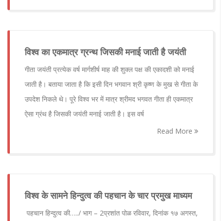
विश्व का एकमात्र ग्रन्थ जिसकी मनाई जाती है जयंती
गीता जयंती प्रत्येक वर्ष मार्गशीर्ष माह की शुक्ल पक्ष की एकादशी को मनाई
जाती है। बताया जाता है कि इसी दिन भगवान श्री कृष्ण के मुख से गीता के
उपदेश निकले थे। पूरे विश्व भर में मात्र श्रीमद भगवत गीता ही एकमात्र
ऐसा ग्रंथ है जिसकी जयंती मनाई जाती है। इस वर्ष
Read More
विश्व के सामने हिन्दुत्व की पहचान के चार प्रमुख माध्यम
पहचान हिन्दुत्व की…../ भाग – 2प्रशांत पोळ रविवार, दिनांक १७ अगस्त,