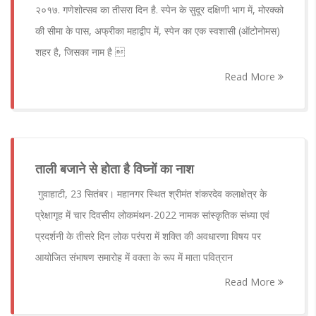
२०१७. गणेशोत्सव का तीसरा दिन है. स्पेन के सुदूर दक्षिणी भाग में, मोरक्को
की सीमा के पास, अफ्रीका महाद्वीप में, स्पेन का एक स्वशासी (ऑटोनोमस)
शहर है, जिसका नाम है 
Read More
ताली बजाने से होता है विघ्नों का नाश
गुवाहाटी, 23 सितंबर। महानगर स्थित श्रीमंत शंकरदेव कलाक्षेत्र के
प्रेक्षागृह में चार दिवसीय लोकमंथन-2022 नामक सांस्कृतिक संध्या एवं
प्रदर्शनी के तीसरे दिन लोक परंपरा में शक्ति की अवधारणा विषय पर
आयोजित संभाषण समारोह में वक्ता के रूप में माता पवित्रान
Read More