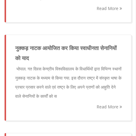
Read More
नुक्कड़ नाटक आयोजित कर किया स्वाधीनता सेनानियों
को याद
भोपाल. गत दिवस केन्द्रीय विश्वविद्यालय के विधार्थियों द्वारा विभिन्न स्थानों
नुक्कड़ नाटक के मध्याम से किया गया. इस दौरान राष्ट्र में संस्कृत भाषा के
प्रचार प्रसार करने वाले एवं राष्ट्र के लिए अपने प्राणों को आहुति देने
वाले सेनानियों के कार्यों को स
Read More