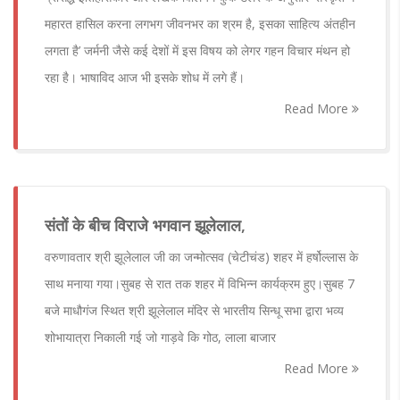
महारत हासिल करना लगभग जीवनभर का श्रम है, इसका साहित्य अंतहीन
लगता है’ जर्मनी जैसे कई देशों में इस विषय को लेगर गहन विचार मंथन हो
रहा है। भाषाविद आज भी इसके शोध में लगे हैं।
Read More
संतों के बीच विराजे भगवान झूलेलाल,
वरुणावतार श्री झूलेलाल जी का जन्मोत्सव (चेटीचंड) शहर में हर्षोल्लास के
साथ मनाया गया।सुबह से रात तक शहर में विभिन्न कार्यक्रम हुए।सुबह 7
बजे माधौगंज स्थित श्री झूलेलाल मंदिर से भारतीय सिन्धू सभा द्वारा भव्य
शोभायात्रा निकाली गई जो गाड़वे कि गोठ, लाला बाजार
Read More