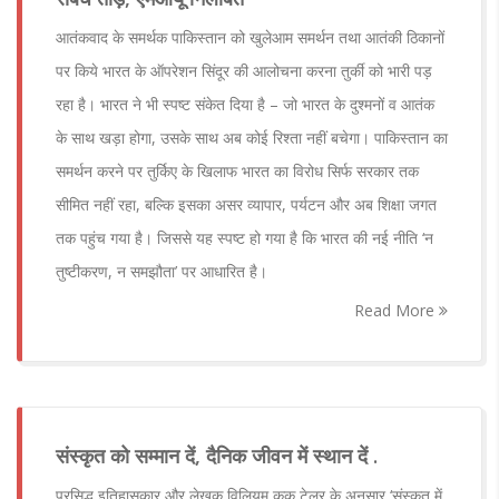
आतंकवाद के समर्थक पाकिस्तान को खुलेआम समर्थन तथा आतंकी ठिकानों
पर किये भारत के ऑपरेशन सिंदूर की आलोचना करना तुर्की को भारी पड़
रहा है। भारत ने भी स्पष्ट संकेत दिया है – जो भारत के दुश्मनों व आतंक
के साथ खड़ा होगा, उसके साथ अब कोई रिश्ता नहीं बचेगा। पाकिस्तान का
समर्थन करने पर तुर्किए के खिलाफ भारत का विरोध सिर्फ सरकार तक
सीमित नहीं रहा, बल्कि इसका असर व्यापार, पर्यटन और अब शिक्षा जगत
तक पहुंच गया है। जिससे यह स्पष्ट हो गया है कि भारत की नई नीति ‘न
तुष्टीकरण, न समझौता’ पर आधारित है।
Read More
संस्कृत को सम्मान दें, दैनिक जीवन में स्थान दें .
प्रसिद्ध इतिहासकार और लेखक विलियम कुक टेलर के अनुसार ‘संस्कृत में