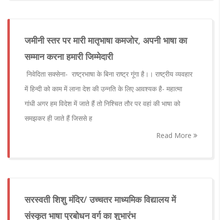
जमीनी स्तर पर मारी मातृभाषा कमजोर, अपनी भाषा का
सम्मान करना हमारी जिम्मेदारी
निवेदिता सक्सेना- राष्ट्रभाषा के बिना राष्ट्र गूंगा है।। राष्ट्रीय व्यवहार
में हिन्दी को काम में लाना देश की उन्नति के लिए आवश्यक है- महात्मा
गांधी अगर हम विदेश में जाते हैं तो निश्चित तौर पर वहां की भाषा को
समझकर ही जाते हैं जिससे ह
Read More
सरस्वती शिशु मंदिर/ उच्चतर माध्यमिक विद्यालय में
संस्कृत भाषा प्रबोधन वर्ग का शुभारंभ