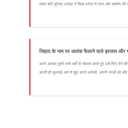
वक्ता श्री सुरेन्द्र अरोड़ा ने सिख परंपरा में त्याग और समर्पण की
जिहाद के नाम पर आतंक फैलाने वाले इस्लाम और भार
अपने अलावा दूसरे सभी धर्मों से नफ़रत करते हुए उसे मिटा देने
अपनी ही सुलगाई आग में ख़ुद अपने आपको, अपनी नस्लों को और