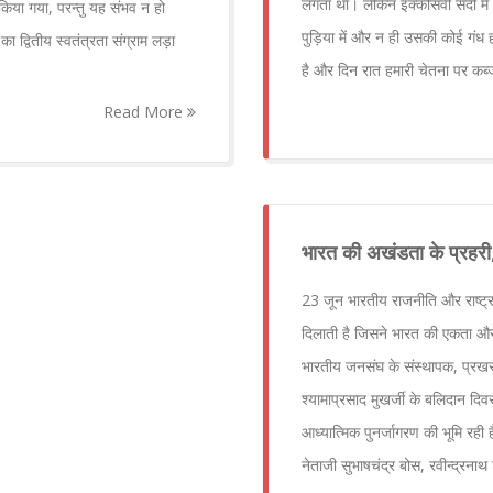
लगता था। लेकिन इक्कीसवीं सदी में 
 किया गया, परन्तु यह संभव न हो
पुड़िया में और न ही उसकी कोई गंध ह
का द्वितीय स्वतंत्रता संग्राम लड़ा
है और दिन रात हमारी चेतना पर कब
Read More
भारत की अखंडता के प्रहरी, 
23 जून भारतीय राजनीति और राष्ट्र
दिलाती है जिसने भारत की एकता और
भारतीय जनसंघ के संस्थापक, प्रखर शि
श्यामाप्रसाद मुखर्जी के बलिदान दिव
आध्यात्मिक पुनर्जागरण की भूमि रही है
नेताजी सुभाषचंद्र बोस, रवीन्द्रनाथ 