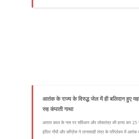
आतंक के राज्य के विरुद्ध जेल में ही बलिदान हुए म
रुह कंपाती गाथा
आपात काल के नाम पर संविधान और लोकतंत्र की हत्या कर 25 ज
इंदिरा गाँधी और कॉंग्रेस ने तानाशाही तंत्र के परिप्रेक्ष्य में आत