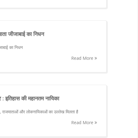
ाता जीजाबाई का निधन
जाबाई का निधन
Read More
र : इतिहास की महानतम नायिका
ओं, राजमाताओं और लोकनायिकाओं का उल्लेख मिलता है
Read More