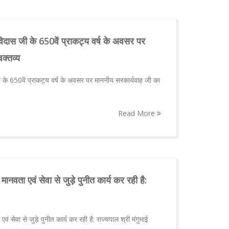
विदास जी के 650वें प्राकट्य वर्ष के अवसर पर
क्तव्य
ी के 650वें प्राकट्य वर्ष के अवसर पर माननीय सरकार्यवाह जी का
Read More
 में मानवता एवं सेवा से जुड़े पुनीत कार्य कर रही है:
ता एवं सेवा से जुड़े पुनीत कार्य कर रही है: राज्यपाल श्री मंगुभाई