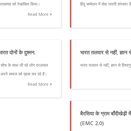
 पराकाष्ठा को रेखांकित किया।
हिंदू सम्मेलन में सेवा भारती संस्कार क
Read More
त दोनों के दुश्मन.
भारत तलवार से नहीं, ज्ञान स
 की सोच के साथ जी रहे लोग दरअसल
भारत तलवार से नहीं, ज्ञान से विश्वग
 अपने समाज को ख़ाक कर रहे हैं।
Read More
बैरसिया के ग्राम बाँदीखेड़ी मे
(EMC 2.0)