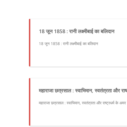
18 जून 1858 : रानी लक्ष्मीबाई का बलिदान
18 जून 1858 : रानी लक्ष्मीबाई का बलिदान
महाराजा छत्रसाल : स्वाभिमान, स्वतंत्रता और राष
महाराजा छत्रसाल : स्वाभिमान, स्वतंत्रता और राष्ट्रधर्म के अम