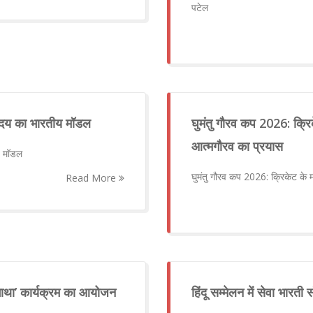
पटेल
्योदय का भारतीय मॉडल
घुमंतु गौरव कप 2026: क्रि
आत्मगौरव का प्रयास
ीय मॉडल
घुमंतु गौरव कप 2026: क्रिकेट के 
Read More
य गाथा’ कार्यक्रम का आयोजन
हिंदू सम्मेलन में सेवा भारती 