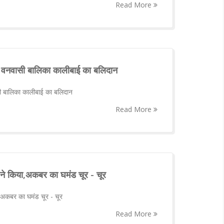
Read More
य वनवासी बालिका कालीबाई का बलिदान
ी बालिका कालीबाई का बलिदान
Read More
 ने किया,अकबर का घमंड चूर - चूर
ा,अकबर का घमंड चूर - चूर
Read More