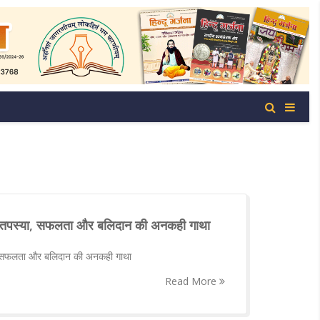
ग, तपस्या, सफलता और बलिदान की अनकही गाथा
ा, सफलता और बलिदान की अनकही गाथा
Read More