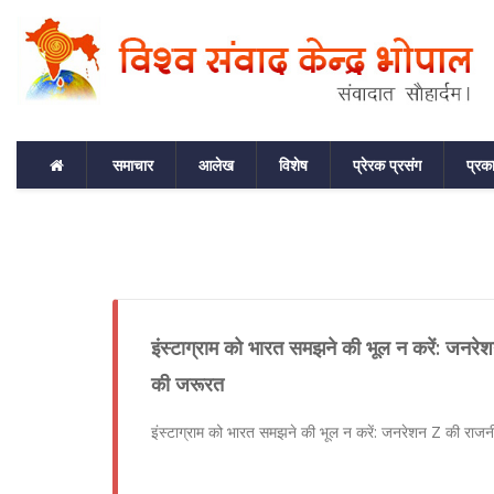
समाचार
आलेख
विशेष
प्रेरक प्रसंग
प्रक
इंस्टाग्राम को भारत समझने की भूल न करें: जनर
की जरूरत
इंस्टाग्राम को भारत समझने की भूल न करें: जनरेशन Z की रा