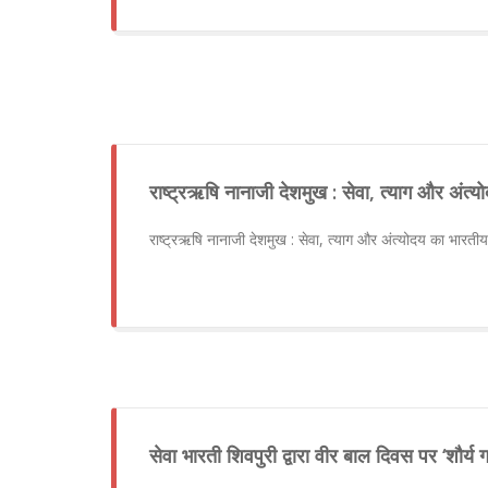
राष्ट्रऋषि नानाजी देशमुख : सेवा, त्याग और अंत
राष्ट्रऋषि नानाजी देशमुख : सेवा, त्याग और अंत्योदय का भारत
सेवा भारती शिवपुरी द्वारा वीर बाल दिवस पर ‘शौर्