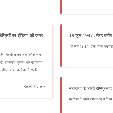
िग्रियों पर ‘इंडिया’ की जगह
19 जून 1947 : तेरह वर्षी
19 जून 1947 : तेरह वर्षीय वनवास
ैसे विश्वविद्यालय विश्व को ज्ञान का
ों, उपनिषदों, पुराणों और महाकाव्यों
दमिक जीवन के केंद्र में स्थापित
Read More
महाराणा के हाथी रामप्रसाद
महाराणा के हाथी रामप्रसाद ने किय