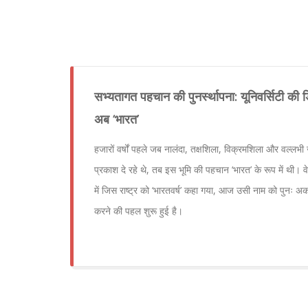
सभ्यतागत पहचान की पुनर्स्थापना: यूनिवर्सिटी की ड
अब ‘भारत’
हजारों वर्षों पहले जब नालंदा, तक्षशिला, विक्रमशिला और वल्लभी ज
प्रकाश दे रहे थे, तब इस भूमि की पहचान ‘भारत’ के रूप में थी। वेद
में जिस राष्ट्र को ‘भारतवर्ष’ कहा गया, आज उसी नाम को पुनः अका
करने की पहल शुरू हुई है।