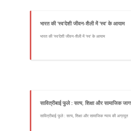
भारत की ‘स्व’देशी जीवन-शैली में ‘स्व’ के आयाम
भारत की ‘स्व’देशी जीवन-शैली में ‘स्व’ के आयाम
सावित्रीबाई फुले : सत्य, शिक्षा और सामाजिक जा
सावित्रीबाई फुले : सत्य, शिक्षा और सामाजिक न्याय की अग्रदूत