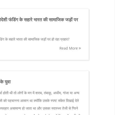
िदेशी फंडिंग के सहारे भारत की सामाजिक जड़ों पर
डिंग के सहारे भारत की सामाजिक जड़ों पर हो रहा प्रहार?
Read More
के युवा
ोती थी तो लोगों के मन में शराब, तंबाकू, अफीम, गांजा या अन्य
शे को पहचानना आसान था क्योंकि उसके स्पष्ट संकेत दिखाई देते
्यवहार असामान्य हो जाता था और उसका स्वास्थ्य तेजी से गिरने