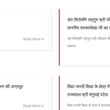
संत शिरोमणि सद्गुरु श्री र
माननीय सरकार्यवाह जी का व
संत शिरोमणि सद्गुरु श्री रविदास ज
Read More
वक्तव्य
गरण की अग्रदूत
विद्या भारती शिक्षा के क्षेत्र
राज्यपाल श्री मंगुभाई पटेल
विद्या भारती शिक्षा के क्षेत्र में मानव
Read More