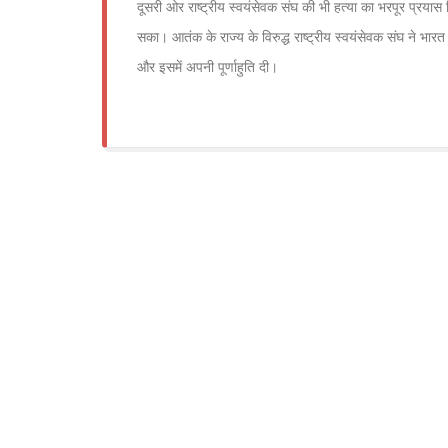
दूसरी ओर राष्ट्रीय स्वयंसेवक संघ की भी हत्या का भरपूर प्रयास
सका। आतंक के राज्य के विरुद्ध राष्ट्रीय स्वयंसेवक संघ ने भारत 
और इसमें अपनी पूर्णाहुति दी।