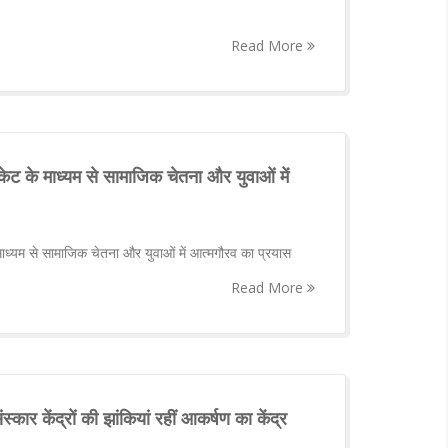
Read More
केट के माध्यम से सामाजिक चेतना और युवाओं में
माध्यम से सामाजिक चेतना और युवाओं में आत्मगौरव का प्रयास
Read More
संस्कार केंद्रों की झांकियां रहीं आकर्षण का केंद्र