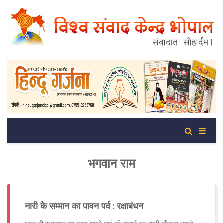
भगवान राम
नारी के सम्मान का पावन पर्व : रक्षाबंधन