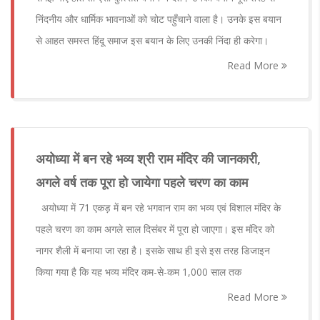
निंदनीय और धार्मिक भावनाओं को चोट पहुँचाने वाला है। उनके इस बयान
से आहत समस्त हिंदू समाज इस बयान के लिए उनकी निंदा ही करेगा।
Read More
अयोध्या में बन रहे भव्य श्री राम मंदिर की जानकारी,
अगले वर्ष तक पूरा हो जायेगा पहले चरण का काम
अयोध्या में 71 एकड़ में बन रहे भगवान राम का भव्य एवं विशाल मंदिर के
पहले चरण का काम अगले साल दिसंबर में पूरा हो जाएगा। इस मंदिर को
नागर शैली में बनाया जा रहा है। इसके साथ ही इसे इस तरह डिजाइन
किया गया है कि यह भव्य मंदिर कम-से-कम 1,000 साल तक
Read More