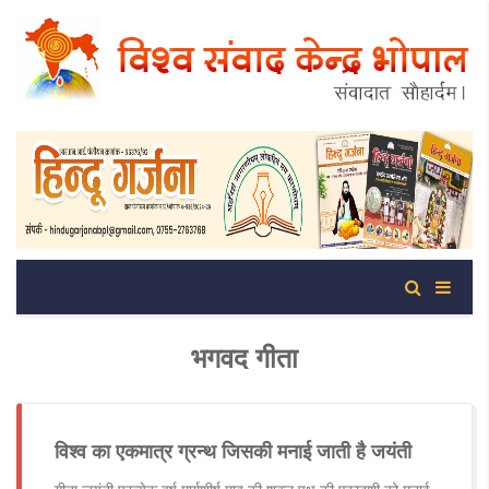
भगवद गीता
विश्व का एकमात्र ग्रन्थ जिसकी मनाई जाती है जयंती