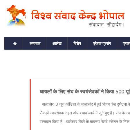
समाचार
आलेख
विशेष
प्रेरक प्रसंग
प्रक
घायलों के लिए संघ के स्वयंसेवकों ने किया 500 य
बालासोर: 3 जून ओडिशा के बालासोर में हुई भीषण रेल दुर्घटना के 
सैकड़ों स्वयंसेवक राहत और बचाव कार्य में जुटे हुए हैं। संघ के 
रक्तदान किया है। बालेश्वर जिले के बाहनगा रेलवे स्टेशन के निक