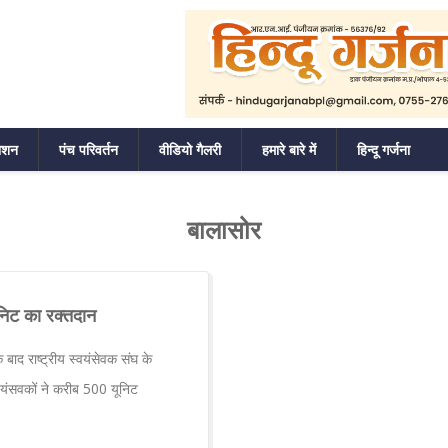
ाशन
पंच परिवर्तन
वीडियो गैलरी
हमारे बारे में
हिन्दू गर्जना
बालासोर
ूनिट का रक्तदान
बाद राष्ट्रीय स्वयंसेवक संघ के
स्वयंसवकों ने करीब 500 यूनिट