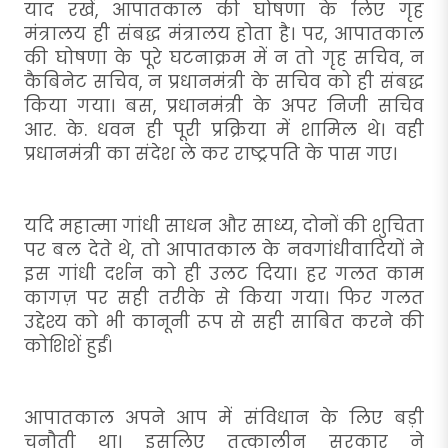
याद रखें, आपातकाल की घोषणा के लिए गृह
मंत्रालय ही संबद्ध मंत्रालय होता है। पर, आपातकाल
की घोषणा के पूरे घटनाक्रम में न तो गृह सचिव, न
कैबिनेट सचिव, न प्रधानमंत्री के सचिव को ही संबद्ध
किया गया। बस, प्रधानमंत्री के अपर निजी सचिव
आर. के. धवन ही पूरी प्रक्रिया में शामिल थे। वही
प्रधानमंत्री का संदेश ले कर राष्ट्रपति के पास गए।
यदि महात्मा गांधी साधन और साध्य, दोनों की शुचिता
पर बल देते थे, तो आपातकाल के नवगांधीवादियों ने
इस गांधी दर्शन को ही उलट दिया। हर गलत काम
कागज़ पर सही तरीके से किया गया। फिर गलत
उद्देश्य को भी कानूनी रूप से सही साबित करने की
कोशिशें हुईं।
आपातकाल अपने आप में संविधान के लिए बड़ी
चुनौती था। इसलिए तत्कालीन सरकार ने