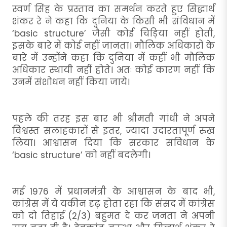
स्वर्ण सिंह के प्रस्ताव का समर्थन करते हुए सिद्धार्थ
शंकर रे ने कहा कि दुनिया के किसी भी संविधान में
‘basic structure’ जैसी कोई चिड़िया नहीं होती,
इसके बारे में कोई नहीं जानता। मौलिक अधिकारों के
बारे में उन्होंने कहा कि दुनिया में कहीं भी मौलिक
अधिकार स्थायी नहीं होते। अतः कोई कारण नहीं कि
उनमें संशोधन नहीं किया जाये।
पहले की तरह इस बार भी श्रीमती गांधी ने अपने
विश्वस्त सलाहकारों से इतर, ज्यादा उदारतापूर्ण रुख
लिया। आश्वासन दिया कि सरकार संविधान के
‘basic structure’ को नहीं बदलेगी।
मई 1976 में प्रधानमंत्री के आश्वासन के बाद भी,
कांग्रेस में ये यकीन दृढ़ होता रहा कि संसद में कांग्रेस
को दो तिहाई (2/3) बहुमत दे कर जनता ने अपनी