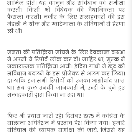
शामिल होते। यह कानून और संविधान की समीक्षा
करती। किसी भी विधेयक की वैधानिकता पर
फैसला करती। नजीर के लिए सलाहकारों की इस
मंडली ने ग्रीक और ग्वाटेमाला के संविधानों से प्रेरणा
ली थी।
जनता की प्रतिक्रिया जांचने के लिए देवकान्त बरुआ
ने अपनी ये रिपोर्ट लीक कर दी। जाहिर था, मुल्क में
नकारात्मक प्रतिक्रिया आयी। इंदिरा गांधी ने खुद को
संविधान बदलने के इस प्रोजेक्ट से अलग कर लिया।
हालांकि इन सभी रिपोर्टों को उनका आशीर्वाद प्राप्त
था। सब कुछ उनकी जानकारी में, उन्हीं के चुने हुए
सलाहकारों द्वारा किया जा रहा था।
फिर भी प्रयास जारी रहे। दिसंबर 1975 में कांग्रेस के
सालाना अधिवेशन में प्रस्ताव पेश किया गया। ‘हमारे
संविधान की व्यापक समीक्षा की जाये, जिससे यह