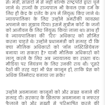
से। मंत्री, सांसदों में से नहीं बल्कि राष्ट्रपति द्वारा चुने
जाने थे। राज्यों के राज्यपाल भी केवल एक टर्म के
लिए ही केंद्र के एजेंट के रूप में नियुक्त किए जाने थे।
न्यायपालिका के लिए उन्होंने अमरीकी व्यवस्था
अपनाने का सुझाव दिया। इसमें सुप्रीम कोर्ट के जजों
को आजीवन के लिए नियुक्त किया जाना था। साथ ही
वे न्यायपालिका की ‘रिट’ अधिकार को सीमित
करना चाहते थे। उन्होंने प्रधानमंत्री को सलाह दी कि
क्या मौलिक अधिकारों को ‘नॉन जस्टिसियेबल’
बनाया जा सकता है? यानी मौलिक अधिकारों को
लागू करने के लिए अब न्यायालय का रास्ता बंद।
मीडिया पर नियंत्रण के लिए उनकी राय थी। ‘दूसरे
देशों की तरह यहां भी प्रेस कानून हों, ताकि प्रेस को
अधिक जिम्मेदार बनाया जा सके।’
उन्होंने अवमानना कानूनों को और सख्त बनाने की
सलाह दी। सरकार के खिलाफ अवमानना व नफरत
फैलाने को और सख्ती से परिभाषित करने की