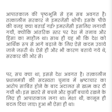
आपातकाल की पृष्ठभूमि से हम सब अवगत हैं।
तत्कालीन सरकार ने इमरजेंसी थोपी। इसके पीछे
की वजह क्या बताई गई? इमरजेंसी इसलिए लगायी
गयी, क्योंकि आंतरिक स्तर पर देश में तनाव और
हिंसा का माहौल था। साथ ही यह भी कि देश को
आर्थिक रूप से आगे बढ़ाने के लिए ऐसे कदम उठाये
जाने जरूरी थे। ऐसे ही और भी कारण बताये गये थे,
सरकार की ओर से।
पर, सच क्या था, इससे देश अवगत है। तत्कालीन
प्रधानमंत्री की सदस्यता चुनाव में भ्रष्टाचार का
आरोप साबित होने के बाद अदालत से खत्म कर दी
गयी थी। इस खतरे से बचने और कुर्सी बचाये रखने के
लिए ही आपातकाल लगा था। मंशा थी, कानून ही
बदल दिया जाए। हुआ भी ऐसा ही था।