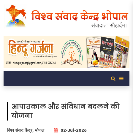
आपातकाल और संविधान बदलने की
योजना
विश्व संवाद केंद्र, भोपाल
02-Jul-2026