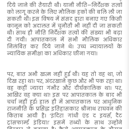
दिये जाने की तैयारी थी। यानी नीति—निर्देशक तत्वों
को लागू करने के लिए मौलिक हकों की बलि ली जा
सकती थी। इस विषय में संसद द्वारा बनाए गए किसी
कानून को अदालत में चुनौती भी नहीं दी जा सकती
थी। साथ ही नीति निर्देशक तत्वों की संख्या भी बढ़ा
दी गयी। आपातकाल में सभी मौलिक अधिकार
निलंबित कर दिये जाने थे। उच्च न्यायालयों के
न्यायिक समीक्षा का अधिकार छीना गया।
पर, बात अभी खत्म नहीं हुई थी। यह तो वह था, जो
दिख रहा था। पर, अंदरखाने कुछ और भी पक रहा था।
वह कहीं ज्यादा गंभीर और दीर्घकालिक था। पर,
आखिर वह क्या था! इस पर आपातकाल के बाद भी
चर्चा नहीं हुई। हाल ही में आपातकाल पर आधुनिक
राजनीति के प्रसिद्ध इतिहासकार श्रीनाथ राघवन की
किताब आयी है। ‘इंदिरा गांधी एंड द इयर्स, दैट
ट्रांसफार्म्ड इंडिया।’ इसमें तथ्यों के साथ उन्होंने