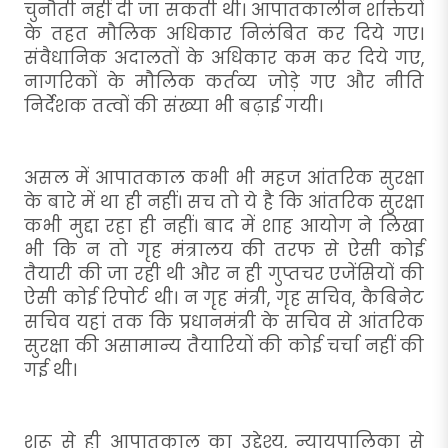
चुनौती नहीं दी जा सकती थी। आपातकालीन शक्तियों
के तहत मौलिक अधिकार निलंबित कर दिये गए।
संवैधानिक अदालतों के अधिकार कम कर दिये गए,
नागरिकों के मौलिक कर्तव्य जोड़े गए और नीति
निर्देशक तत्वों की संख्या भी बढ़ाई गयी।
असल में आपातकाल कभी भी महज आंतरिक सुरक्षा
के बारे में था ही नहीं। सच तो ये है कि आंतरिक सुरक्षा
कभी मुद्दा रहा ही नहीं। बाद में शाह आयोग ने लिखा
भी कि न तो गृह मंत्रालय की तरफ से ऐसी कोई
तैयारी की जा रही थी और न ही गुप्तचर एजेंसियों की
ऐसी कोई रिपोर्ट थी। न गृह मंत्री, गृह सचिव, कैबिनेट
सचिव यहां तक कि प्रधानमंत्री के सचिव से आंतरिक
सुरक्षा की असामान्य तैयारियों की कोई चर्चा नहीं की
गई थी।
शुरू से ही आपातकाल का उद्देश्य, न्यायपालिका से