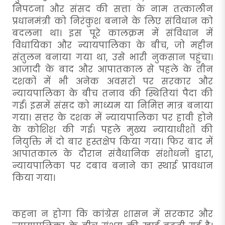
निपटना और संसद की सत्ता के नाम तत्कालीन
प्रधानमंत्री को निरंकुश बनाने के लिए संविधान को
बदलना था। इस पूरे कालक्रम में संविधान में
विधायिका और न्यायपालिका के बीच, जो महीन
संतुलन बनाया गया था, उसे भारी नुकसान पहुंचा।
आजादी के बाद और आपातकाल से पहले के तीन
दशकों में भी अनेक अवसरों पर सरकार और
न्यायपालिका के बीच तनाव की स्थितियां पैदा की
गईं। इसमें संसद को माध्यम या निमित्त मात्र बनाया
गया। सत्तर के दशक में न्यायपालिका पर हावी होने
के कोशिश की गई। पहले मुख्य न्यायाधीशों की
नियुक्ति में दो बार हस्तक्षेप किया गया। फिर बाद में
आपातकाल के दौरान संवैधानिक संशोधनों द्वारा,
न्यायपालिका पर दबाव बनाने का स्थाई प्रावधान
किया गया।
कहना न होगा कि कांग्रेस शासन में सरकार और