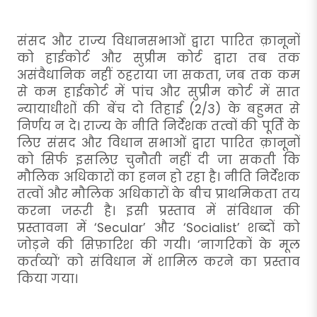
संसद और राज्य विधानसभाओं द्वारा पारित क़ानूनों
को हाईकोर्ट और सुप्रीम कोर्ट द्वारा तब तक
असंवैधानिक नहीं ठहराया जा सकता, जब तक कम
से कम हाईकोर्ट में पांच और सुप्रीम कोर्ट में सात
न्यायाधीशों की बेंच दो तिहाई (2/3) के बहुमत से
निर्णय न दे। राज्य के नीति निर्देशक तत्वों की पूर्ति के
लिए संसद और विधान सभाओं द्वारा पारित क़ानूनों
को सिर्फ इसलिए चुनौती नहीं दी जा सकती कि
मौलिक अधिकारों का हनन हो रहा है। नीति निर्देशक
तत्वों और मौलिक अधिकारों के बीच प्राथमिकता तय
करना जरूरी है। इसी प्रस्ताव में संविधान की
प्रस्तावना में ‘Secular’ और ‘Socialist’ शब्दों को
जोड़ने की सिफ़ारिश की गयी। ‘नागरिकों के मूल
कर्तव्यों’ को संविधान में शामिल करने का प्रस्ताव
किया गया।