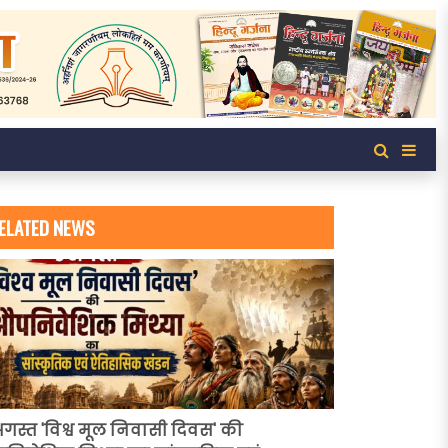
ELATED NEWS
अगस्त 'विश्व मूल निवासी दिवस' की