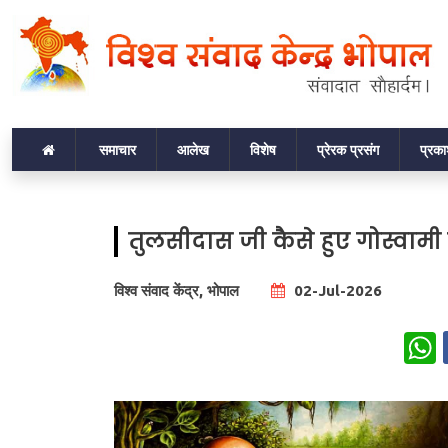
समाचार
आलेख
विशेष
प्रेरक प्रसंग
प्रक
तुलसीदास जी कैसे हुए गोस्वाम
विश्व संवाद केंद्र, भोपाल
02-Jul-2026
W