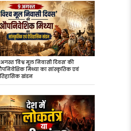
 अगस्त 'विश्व मूल निवासी दिवस' की
पनिवेशिक मिथ्या का सांस्कृतिक एवं
तिहासिक खंडन