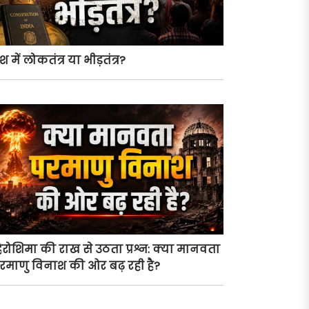
ेश में लोकतंत्र या भीड़तंत्र?
िरोशिमा की राख से उठता प्रश्न: क्या मानवता
रमाणु विनाश की ओर बढ़ रही है?