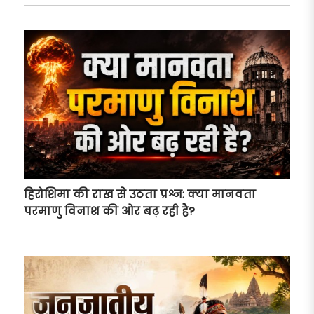
हिरोशिमा की राख से उठता प्रश्न: क्या मानवता
परमाणु विनाश की ओर बढ़ रही है?