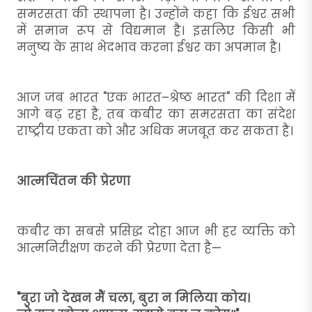
समरसता की स्थापना है। उन्होंने कहा कि ईश्वर सभी
में समान रूप से विद्यमान है। इसलिए किसी भी
मनुष्य के साथ भेदभाव करना ईश्वर का अपमान है।
आज जब भारत "एक भारत–श्रेष्ठ भारत" की दिशा में
आगे बढ़ रहा है, तब कबीर का समरसता का संदेश
राष्ट्रीय एकता को और अधिक मजबूत कर सकता है।
आत्मचिंतन की प्रेरणा
कबीर का सबसे प्रसिद्ध दोहा आज भी हर व्यक्ति को
आत्मनिरीक्षण करने की प्रेरणा देता है—
"बुरा जो देखन मैं चला, बुरा न मिलिया कोय।