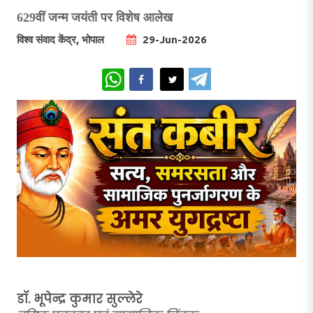
629वीं जन्म जयंती पर विशेष आलेख
विश्व संवाद केंद्र, भोपाल
29-Jun-2026
WhatsApp
डॉ. भूपेन्द्र कुमार सुल्लेरे