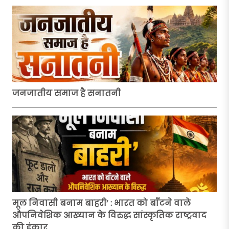
जनजातीय समाज है सनातनी
मूल निवासी बनाम बाहरी’ : भारत को बाँटने वाले
औपनिवेशिक आख्यान के विरुद्ध सांस्कृतिक राष्ट्रवाद
की हुंकार