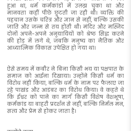
हुआ था, धर्म कर्मकांडों में उलझ चुका था और
मानवता कहीं पीछे छूटती जा रही थी। व्यक्ति की
पहचान उसके चरित्र और ज्ञान से नहीं, बल्कि उसकी
जाति और जन्म से तय होती थी। मंदिर और मस्जिद
दोनों अपने-अपने अनुयायियों को श्रेष्ठ सिद्ध करने
की होड़ में लगे थे, जबकि मनुष्य का नैतिक और
आध्यात्मिक विकास उपेक्षित हो गया था।
ऐसे समय में कबीर ने बिना किसी भय या पक्षपात के
समाज को आईना दिखाया। उन्होंने किसी धर्म का
विरोध नहीं किया, बल्कि धर्म के नाम पर फैलाए जा
रहे पाखंड और आडंबर का विरोध किया। वे कहते थे
कि ईश्वर को पाने का मार्ग किसी विशेष वेशभूषा,
कर्मकांड या बाहरी प्रदर्शन से नहीं, बल्कि निर्मल मन,
सत्य और प्रेम से होकर जाता है।