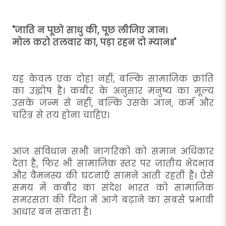
"जाति न पूछो साधु की, पूछ लीजिए ज्ञान।
मोल करो तलवार का, पड़ा रहन दो म्यान॥"
यह केवल एक दोहा नहीं, बल्कि सामाजिक क्रांति
का उद्घोष है। कबीर के अनुसार मनुष्य का मूल्य
उसके जन्म से नहीं, बल्कि उसके ज्ञान, कर्म और
चरित्र से तय होना चाहिए।
आज संविधान सभी नागरिकों को समान अधिकार
देता है, फिर भी सामाजिक स्तर पर जातीय भेदभाव
और वैमनस्य की घटनाएँ सामने आती रहती हैं। ऐसे
समय में कबीर का संदेश भारत को सामाजिक
समरसता की दिशा में आगे बढ़ाने का सबसे प्रभावी
आधार बन सकता है।