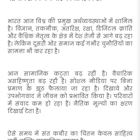
भारत आज विश्व की प्रमुख अर्थव्यवस्थाओं में शामिल
है। विज्ञान, तकनीक, अंतरिक्ष, रक्षा, डिजिटल क्रांति
और वैश्विक नेतृत्व के क्षेत्र में देश तेजी से आगे बढ़ रहा
है। लेकिन दूसरी ओर समाज कई गंभीर चुनौतियों का
सामना भी कर रहा है।
आज सामाजिक कटुता बढ़ रही है। वैचारिक
असहिष्णुता बढ़ रही है। सोशल मीडिया पर बिना
प्रमाण के झूठ फैलाया जा रहा है। दिखावे और
उपभोगवाद ने जीवन को प्रभावित किया है। परिवारों
में संवाद कम हो रहा है। नैतिक मूल्यों का क्षरण
दिखाई देता है।
ऐसे समय में संत कबीर का चिंतन केवल साहित्य