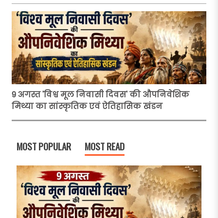
9 अगस्त 'विश्व मूल निवासी दिवस' की औपनिवेशिक
मिथ्या का सांस्कृतिक एवं ऐतिहासिक खंडन
MOST POPULAR
MOST READ