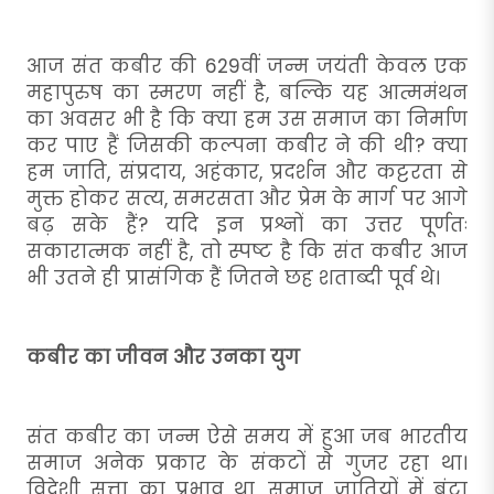
आज संत कबीर की 629वीं जन्म जयंती केवल एक
महापुरुष का स्मरण नहीं है, बल्कि यह आत्ममंथन
का अवसर भी है कि क्या हम उस समाज का निर्माण
कर पाए हैं जिसकी कल्पना कबीर ने की थी? क्या
हम जाति, संप्रदाय, अहंकार, प्रदर्शन और कट्टरता से
मुक्त होकर सत्य, समरसता और प्रेम के मार्ग पर आगे
बढ़ सके हैं? यदि इन प्रश्नों का उत्तर पूर्णतः
सकारात्मक नहीं है, तो स्पष्ट है कि संत कबीर आज
भी उतने ही प्रासंगिक हैं जितने छह शताब्दी पूर्व थे।
कबीर का जीवन और उनका युग
संत कबीर का जन्म ऐसे समय में हुआ जब भारतीय
समाज अनेक प्रकार के संकटों से गुजर रहा था।
विदेशी सत्ता का प्रभाव था, समाज जातियों में बंटा