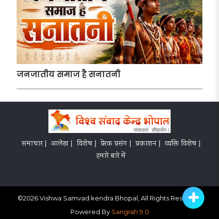
जनजातीय समाज है सनातनी
समाचार |
आलेख |
विशेष |
प्रेरक प्रसंग |
प्रकाशन |
व्यक्ति विशेष |
हमारे बारे में
©
2026
Vishwa Samvad kendra Bhopal, All Rights Reserved
Powered By
Sangrah 9.0