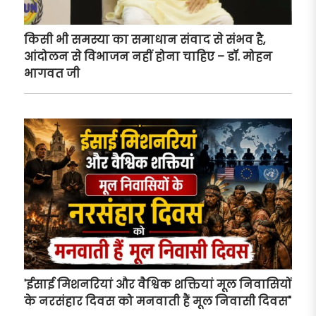
किसी भी समस्या का समाधान संवाद से संभव है,
आंदोलन से विभाजन नहीं होना चाहिए – डॉ. मोहन
भागवत जी
'ईसाई मिशनरियां और वैश्विक शक्तियां मूल निवासियों
के नरसंहार दिवस को मनवाती हैं मूल निवासी दिवस"