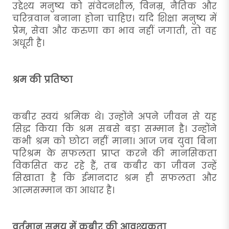
उद्देश्य मनुष्य को संवेदनशील, विनम्र, नैतिक और
चरित्रवान बनाना होना चाहिए। यदि शिक्षा मनुष्य में
प्रेम, सेवा और करुणा का भाव नहीं जगाती, तो वह
अधूरी है।
श्रम की प्रतिष्ठा
कबीर स्वयं श्रमिक थे। उन्होंने अपने जीवन से यह
सिद्ध किया कि श्रम सबसे बड़ा सम्मान है। उन्होंने
कभी श्रम को छोटा नहीं माना। आज जब युवा बिना
परिश्रम के सफलता प्राप्त करने की मानसिकता
विकसित कर रहे हैं, तब कबीर का जीवन उन्हें
सिखाता है कि ईमानदार श्रम ही सफलता और
आत्मसम्मान का आधार है।
वर्तमान समय में कबीर की आवश्यकता