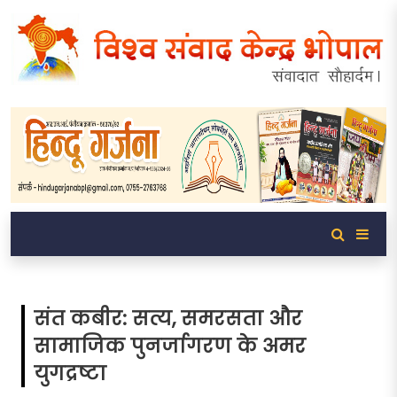
संत कबीर: सत्य, समरसता और
सामाजिक पुनर्जागरण के अमर
युगद्रष्टा