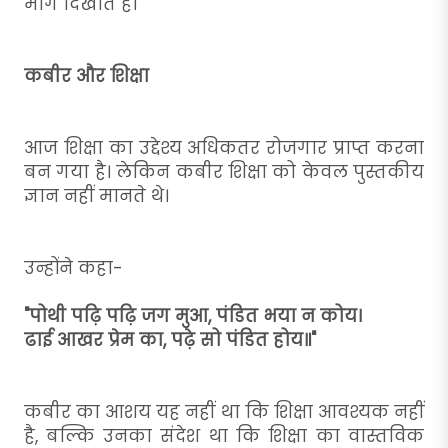
मार्ग दिखाते हैं।
कबीर और शिक्षा
आज शिक्षा का उद्देश्य अधिकतर रोजगार प्राप्त करना
बन गया है। लेकिन कबीर शिक्षा को केवल पुस्तकीय
ज्ञान नहीं मानते थे।
उन्होंने कहा-
"पोथी पढ़ि पढ़ि जग मुआ, पंडित भया न कोय।
ढाई आखर प्रेम का, पढ़े सो पंडित होय॥"
कबीर का आशय यह नहीं था कि शिक्षा आवश्यक नहीं
है, बल्कि उनका संदेश था कि शिक्षा का वास्तविक