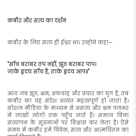
कबीर और सत्य का दर्शन
कबीर के लिए सत्य ही ईश्वर था। उन्होंने कहा—
"साँच बराबर तप नहीं, झूठ बराबर पाप।
जाके हृदय साँच है, ताके हृदय आप॥"
आज जब झूठ, भ्रम, अफवाह और प्रचार का युग है, तब
कबीर का यह संदेश अत्यंत महत्वपूर्ण हो जाता है।
सोशल मीडिया के माध्यम से असत्य और भ्रम पलभर
में लाखों लोगों तक पहुँच जाते हैं। समाज बिना
सत्यापन के सूचनाओं पर विश्वास कर लेता है। ऐसे
समय में कबीर हमें विवेक, सत्य और आत्मचिंतन का