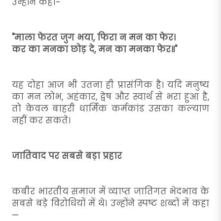
उन्होंने कहा-
"माला फेरत जुग भया, फिरा न मन का फेर।
कर का मनका छोड़ दे, मन का मनका फेर॥"
यह दोहा आज भी उतना ही प्रासंगिक है। यदि मनुष्य
का मन लोभ, अहंकार, द्वेष और स्वार्थ से भरा हुआ है,
तो केवल बाहरी धार्मिक कर्मकांड उसका कल्याण
नहीं कर सकते।
जातिवाद पर सबसे बड़ा प्रहार
कबीर भारतीय समाज में व्याप्त जातिगत भेदभाव के
सबसे बड़े विरोधियों में थे। उन्होंने स्पष्ट शब्दों में कहा
—