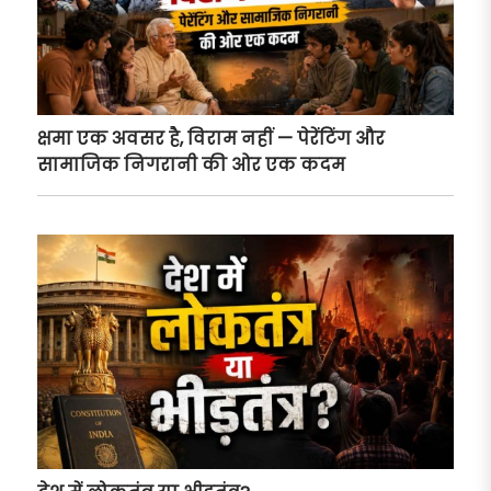
क्षमा एक अवसर है, विराम नहीं — पेरेंटिंग और
सामाजिक निगरानी की ओर एक कदम