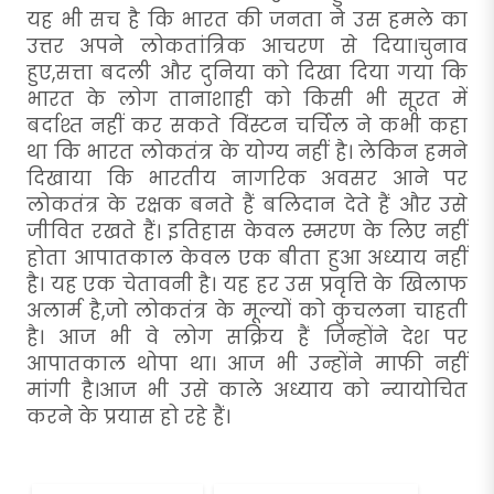
यह भी सच है कि भारत की जनता ने उस हमले का
उत्तर अपने लोकतांत्रिक आचरण से दिया।चुनाव
हुए,सत्ता बदली और दुनिया को दिखा दिया गया कि
भारत के लोग तानाशाही को किसी भी सूरत में
बर्दाश्त नहीं कर सकते विंस्टन चर्चिल ने कभी कहा
था कि भारत लोकतंत्र के योग्य नहीं है। लेकिन हमने
दिखाया कि भारतीय नागरिक अवसर आने पर
लोकतंत्र के रक्षक बनते हैं बलिदान देते हैं और उसे
जीवित रखते हैं। इतिहास केवल स्मरण के लिए नहीं
होता आपातकाल केवल एक बीता हुआ अध्याय नहीं
है। यह एक चेतावनी है। यह हर उस प्रवृत्ति के खिलाफ
अलार्म है,जो लोकतंत्र के मूल्यों को कुचलना चाहती
है। आज भी वे लोग सक्रिय हैं जिन्होंने देश पर
आपातकाल थोपा था। आज भी उन्होंने माफी नहीं
मांगी है।आज भी उसे काले अध्याय को न्यायोचित
करने के प्रयास हो रहे हैं।