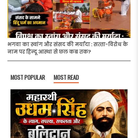
भगवा का स्वांग और संसद की मर्यादा : सत्‍ता-विरोध के
नाम पर हिन्‍दू आस्था से छल कब तक?
MOST POPULAR
MOST READ