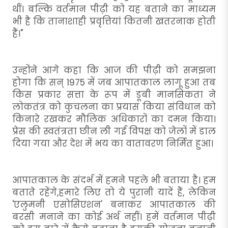
थीं। बल्कि वर्तमान पीढ़ी को यह बताने का माध्यम
भी है कि तानाशाही प्रवृत्तियां कितनी खतरनाक होती
हैं।"
उन्होंने आगे कहा कि आज की पीढ़ी को समझना
होगा कि सन् 1975 में जब आपातकाल लागू हुआ तब
किस प्रकार सत्ता के रूप में डूबी मानसिकता ने
लोकतंत्र को कुचलना का प्रयास किया संविधान को
किनारे रखकर मौलिक अधिकारों का दमन किया।
प्रेस की स्वतंत्रता छीन ली गई विपक्ष को जेलों में डाल
दिया गया और देश में भय का वातावरण निर्मित हुआ।
आपातकाल के संदर्भ में हमने पहले भी बताया है। हम
बताते रहेंगे,हमारे लिए तो ये पुरानी यादें हैं, लेकिन
'एलुमनी एसोसिएशन' बनाकर आपातकाल की
बरसी मनाने का कोई अर्थ नहीं। हमें वर्तमान पीढ़ी