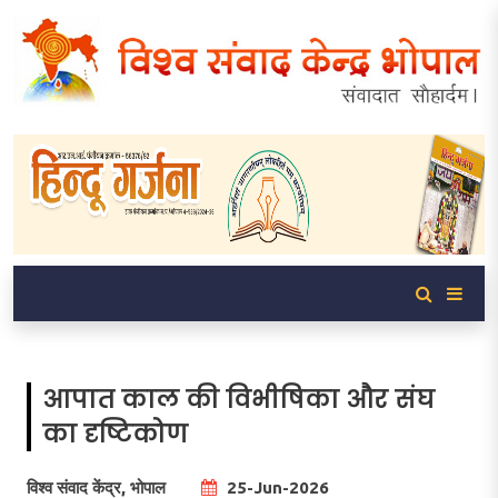
आपात काल की विभीषिका और संघ
का दृष्टिकोण
विश्व संवाद केंद्र, भोपाल
25-Jun-2026