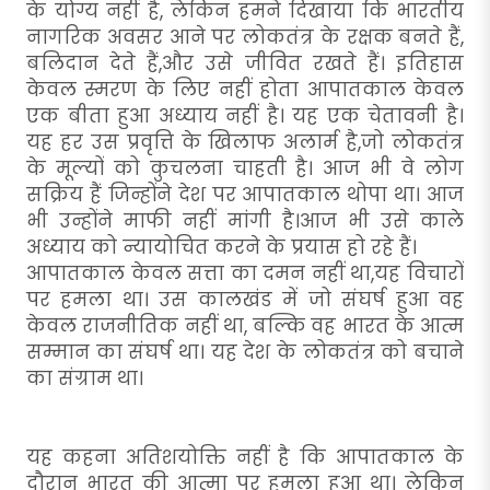
के योग्य नहीं है, लेकिन हमने दिखाया कि भारतीय
नागरिक अवसर आने पर लोकतंत्र के रक्षक बनते हैं,
बलिदान देते हैं,और उसे जीवित रखते हैं। इतिहास
केवल स्मरण के लिए नहीं होता आपातकाल केवल
एक बीता हुआ अध्याय नहीं है। यह एक चेतावनी है।
यह हर उस प्रवृत्ति के खिलाफ अलार्म है,जो लोकतंत्र
के मूल्यों को कुचलना चाहती है। आज भी वे लोग
सक्रिय हैं जिन्होंने देश पर आपातकाल थोपा था। आज
भी उन्होंने माफी नहीं मांगी है।आज भी उसे काले
अध्याय को न्यायोचित करने के प्रयास हो रहे हैं।
आपातकाल केवल सत्ता का दमन नहीं था,यह विचारों
पर हमला था। उस कालखंड में जो संघर्ष हुआ वह
केवल राजनीतिक नहीं था, बल्कि वह भारत के आत्म
सम्मान का संघर्ष था। यह देश के लोकतंत्र को बचाने
का संग्राम था।
यह कहना अतिशयोक्ति नहीं है कि आपातकाल के
दौरान भारत की आत्मा पर हमला हुआ था। लेकिन