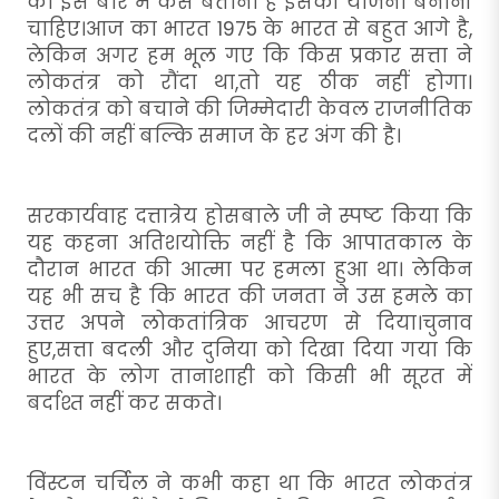
को इस बारे में कैसे बताना है इसकी योजना बनानी
चाहिए।आज का भारत 1975 के भारत से बहुत आगे है,
लेकिन अगर हम भूल गए कि किस प्रकार सत्ता ने
लोकतंत्र को रौंदा था,तो यह ठीक नहीं होगा।
लोकतंत्र को बचाने की जिम्मेदारी केवल राजनीतिक
दलों की नहीं बल्कि समाज के हर अंग की है।
सरकार्यवाह दत्तात्रेय होसबाले जी ने स्पष्ट किया कि
यह कहना अतिशयोक्ति नहीं है कि आपातकाल के
दौरान भारत की आत्मा पर हमला हुआ था। लेकिन
यह भी सच है कि भारत की जनता ने उस हमले का
उत्तर अपने लोकतांत्रिक आचरण से दिया।चुनाव
हुए,सत्ता बदली और दुनिया को दिखा दिया गया कि
भारत के लोग तानाशाही को किसी भी सूरत में
बर्दाश्त नहीं कर सकते।
विंस्टन चर्चिल ने कभी कहा था कि भारत लोकतंत्र