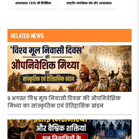
आपातकाल 1975 की विभीषिका
राष्ट्रीय स्वयंसेवक संघ और आपातकाल
RELATED NEWS
9 अगस्त 'विश्व मूल निवासी दिवस' की औपनिवेशिक
मिथ्या का सांस्कृतिक एवं ऐतिहासिक खंडन