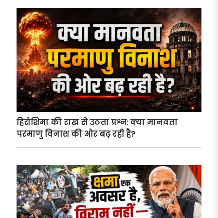
हिरोशिमा की राख से उठता प्रश्न: क्या मानवता
परमाणु विनाश की ओर बढ़ रही है?