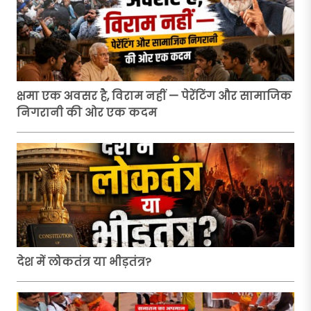
क्षमा एक अवसर है, विराम नहीं — पेरेंटिंग और सामाजिक
निगरानी की ओर एक कदम
देश में लोकतंत्र या भीड़तंत्र?