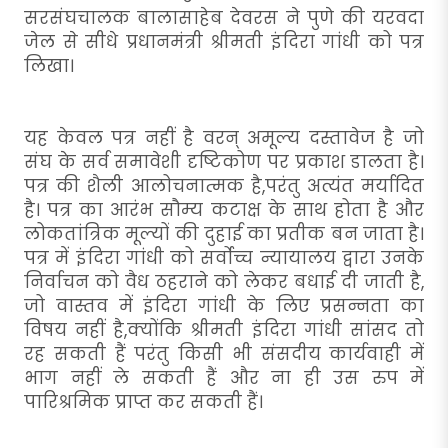
सरसंघचालक बालासाहेब देवरस ने पुणे की यरवदा
जेल से सीधे प्रधानमंत्री श्रीमती इंदिरा गांधी को पत्र
लिखा।
यह केवल पत्र नहीं है वरन् अमूल्य दस्तावेज है जो
संघ के सर्व समावेशी दृष्टिकोण पर प्रकाश डालता है।
पत्र की शैली आलोचनात्मक है,परंतु अत्यंत मर्यादित
है। पत्र का आरंभ सौम्य कटाक्ष के साथ होता है और
लोकतांत्रिक मूल्यों की दुहाई का प्रतीक बन जाता है।
पत्र में इंदिरा गांधी को सर्वोच्च न्यायालय द्वारा उनके
निर्वाचन को वैध ठहराने को लेकर बधाई दी जाती है,
जो वास्तव में इंदिरा गांधी के लिए प्रसन्नता का
विषय नहीं है,क्योंकि श्रीमती इंदिरा गांधी सांसद तो
रह सकती हैं परंतु किसी भी संसदीय कार्यवाही में
भाग नहीं ले सकती हैं और ना ही उस रुप में
पारिश्रमिक प्राप्त कर सकती हैं।