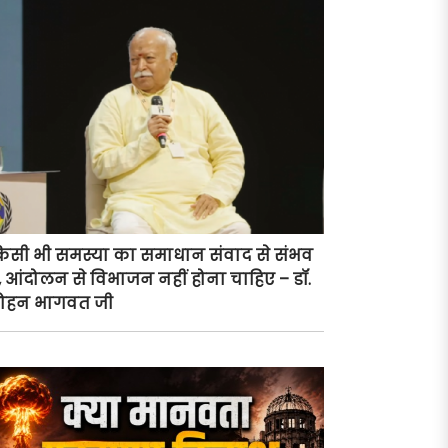
िसी भी समस्या का समाधान संवाद से संभव
ै, आंदोलन से विभाजन नहीं होना चाहिए – डॉ.
ोहन भागवत जी