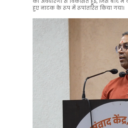
की अवधारणा से विकसित हुई, जिसे बाद में 
हुए नाटक के रूप में रूपांतरित किया गया।