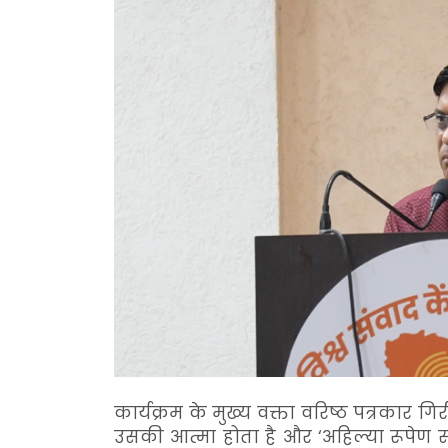
कार्यक्रम के मुख्य वक्ता वरिष्ठ पत्रकार
उसकी आत्मा होता है और ‘अहिल्या रूपेण स