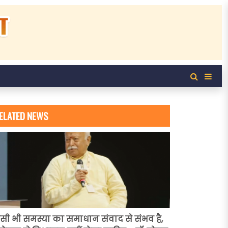
ELATED NEWS
सी भी समस्या का समाधान संवाद से संभव है,