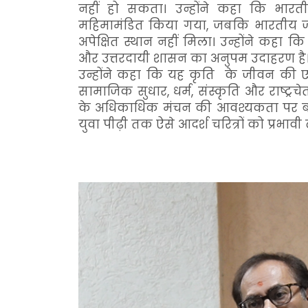
नहीं हो सकता। उन्होंने कहा कि भारत
महिमामंडित किया गया, जबकि भारतीय जी
अपेक्षित स्थान नहीं मिला। उन्होंने कहा 
और उत्तरदायी शासन का अनुपम उदाहरण है
उन्होंने कहा कि यह कृति के जीवन की एक स
सामाजिक सुधार, धर्म, संस्कृति और राष्ट्
के अधिकाधिक मंचन की आवश्यकता पर बल 
युवा पीढ़ी तक ऐसे आदर्श चरित्रों को प्रभावी