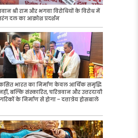
वान श्री राम और भगवा विरोधियों के विरोध में
रंग दल का आक्रोश प्रदर्शन
कसित भारत का निर्माण केवल आर्थिक समृद्धि
 नहीं, बल्कि संस्कारित, चरित्रवान और उत्तरदायी
रिकों के निर्माण से होगा – दत्तात्रेय होसबाले