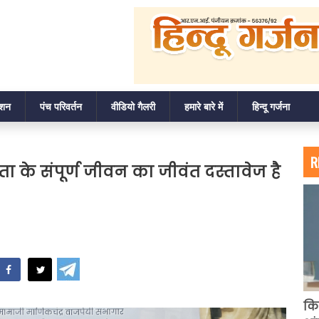
ाशन
पंच परिवर्तन
वीडियो गैलरी
हमारे बारे में
हिन्दू गर्जना
R
ता के संपूर्ण जीवन का जीवंत दस्तावेज है
hatsApp
कि