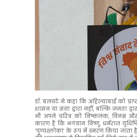
डॉ. बलवटे ने कहा कि अहिल्याबाई को प्राप
शासन या सत्ता द्वारा नहीं, बल्कि जनता द्वारा
भी अपने चरित्र को निष्कलंक, विनम्र औ
कारण है कि भगवान विष्णु, धर्मराज युधिष
‘पुण्यश्लोका’ के रूप में स्मरण किया जाता