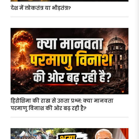
देश में लोकतंत्र या भीड़तंत्र?
हिरोशिमा की राख से उठता प्रश्न: क्या मानवता
परमाणु विनाश की ओर बढ़ रही है?