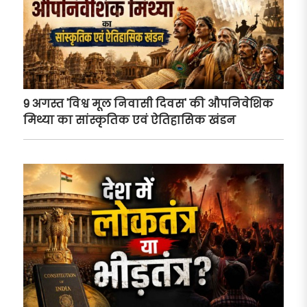
9 अगस्त 'विश्व मूल निवासी दिवस' की औपनिवेशिक
मिथ्या का सांस्कृतिक एवं ऐतिहासिक खंडन