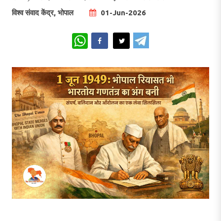
विश्व संवाद केंद्र, भोपाल
01-Jun-2026
WhatsApp