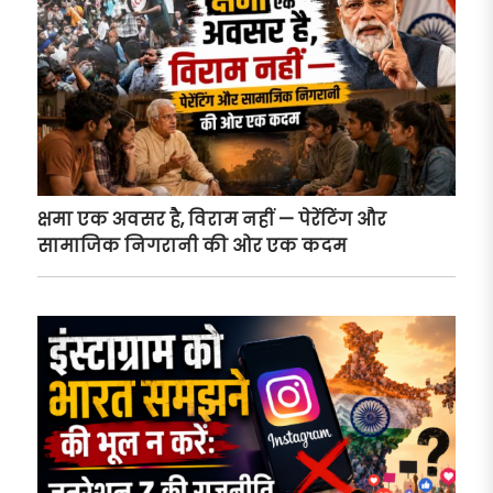
क्षमा एक अवसर है, विराम नहीं — पेरेंटिंग और
सामाजिक निगरानी की ओर एक कदम