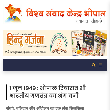
1 जून 1949 : भोपाल रियासत भी
भारतीय गणतंत्र का अंग बनी
संघर्ष, बलिदान और आँदोलन का एक लंबा सिलसिला