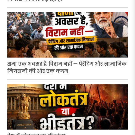
क्षमा एक अवसर है, विराम नहीं — पेरेंटिंग और सामाजिक
निगरानी की ओर एक कदम