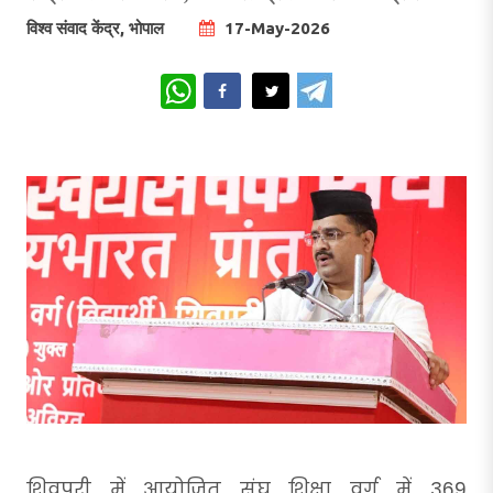
विश्व संवाद केंद्र, भोपाल
17-May-2026
WhatsApp
शिवपुरी में आयोजित संघ शिक्षा वर्ग में 369