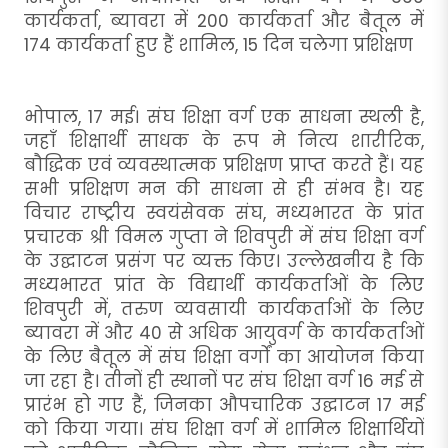
कार्यकर्ता, ब्यावरा में 200 कार्यकर्ता और बैतूल में
174 कार्यकर्ता हुए हैं शामिल, 15 दिन चलेगा प्रशिक्षण
भोपाल, 17 मई। संघ शिक्षा वर्ग एक साधना स्थली है,
जहाँ शिक्षार्थी साधक के रूप मे नित्य शारीरिक,
बौद्धिक एवं व्यवस्थात्मक प्रशिक्षण प्राप्त करते हैं। यह
सभी प्रशिक्षण मन की साधना से ही संभव है। यह
विचार राष्ट्रीय स्वयंसेवक संघ, मध्यभारत के प्रांत
प्रचारक श्री विमल गुप्ता ने शिवपुरी में संघ शिक्षा वर्ग
के उद्घाटन प्रसंग पर व्यक्त किए। उल्लेखनीय है कि
मध्यभारत प्रांत के विद्यार्थी कार्यकर्ताओं के लिए
शिवपुरी में, तरुण व्यवसायी कार्यकर्ताओं के लिए
ब्यावरा में और 40 से अधिक आयुवर्ग के कार्यकर्ताओं
के लिए बैतूल में संघ शिक्षा वर्गों का आयोजन किया
जा रहा है। तीनों ही स्थानों पर संघ शिक्षा वर्ग 16 मई से
प्रारंभ हो गए हैं, जिनका औपचारिक उद्घाटन 17 मई
को किया गया। संघ शिक्षा वर्ग में शामिल शिक्षार्थियों