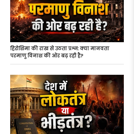
हिरोशिमा की राख से उठता प्रश्न: क्या मानवता
परमाणु विनाश की ओर बढ़ रही है?