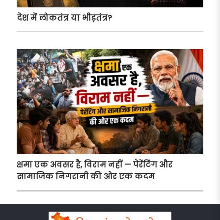
देश में लोकतंत्र या भीड़तंत्र?
क्षमा एक अवसर है, विराम नहीं — पेरेंटिंग और
सामाजिक निगरानी की ओर एक कदम