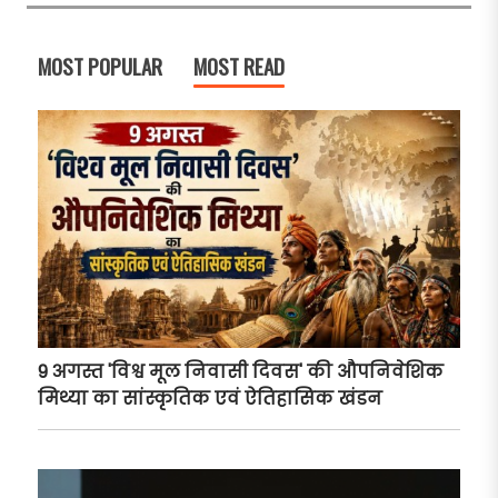
MOST POPULAR
MOST READ
9 अगस्त 'विश्व मूल निवासी दिवस' की औपनिवेशिक
मिथ्या का सांस्कृतिक एवं ऐतिहासिक खंडन