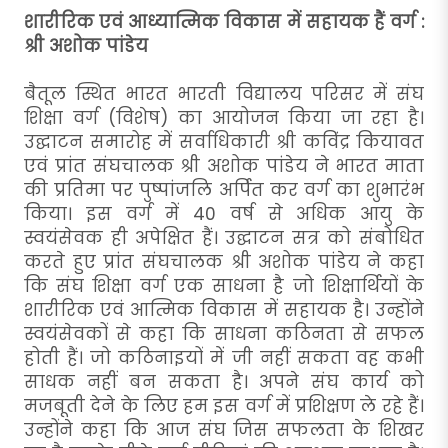
शारीरिक एवं आध्यात्मिक विकास में सहायक हैं वर्ग :
श्री अशोक पांडेय
बैतूल स्थित भारत भारती विद्यालय परिसर में संघ
शिक्षा वर्ग (विशेष) का आयोजन किया जा रहा है।
उद्घाटन समारोह में सर्वाधिकारी श्री कविंद्र कियावत
एवं प्रांत संघचालक श्री अशोक पांडेय ने भारत माता
की प्रतिमा पर पुष्पांजलि अर्पित कर वर्ग का शुभारंभ
किया। इस वर्ग में 40 वर्ष से अधिक आयु के
स्वयंसेवक ही अपेक्षित हैं। उद्घाटन सत्र को संबोधित
करते हुए प्रांत संघचालक श्री अशोक पांडेय ने कहा
कि संघ शिक्षा वर्ग एक साधना है जो शिक्षार्थियों के
शारीरिक एवं आत्मिक विकास में सहायक है। उन्होंने
स्वयंसेवकों से कहा कि साधना कठिनता से सफल
होती हैं। जो कठिनाइयों में जी नहीं सकता वह कभी
साधक नहीं बन सकता है। अपने संघ कार्य को
मजबूती देने के लिए हम इस वर्ग में प्रशिक्षण ले रहे हैं।
उन्होंने कहा कि आज संघ जिस सफलता के शिखर