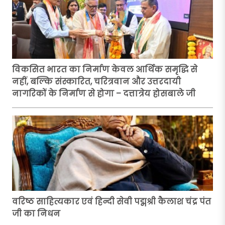
विकसित भारत का निर्माण केवल आर्थिक समृद्धि से
नहीं, बल्कि संस्कारित, चरित्रवान और उत्तरदायी
नागरिकों के निर्माण से होगा – दत्तात्रेय होसबाले जी
वरिष्ठ साहित्यकार एवं हिन्दी सेवी पद्मश्री कैलाश चंद्र पंत
जी का निधन