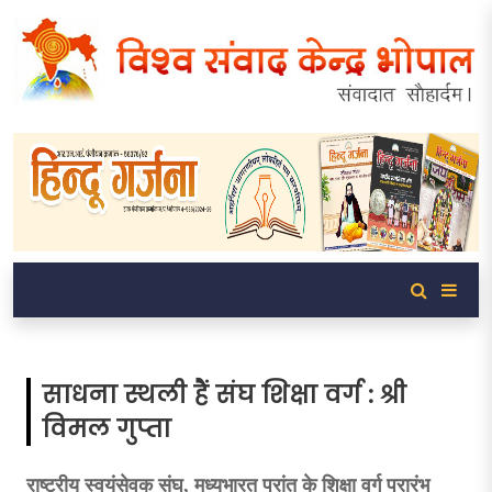
साधना स्थली हैं संघ शिक्षा वर्ग : श्री
विमल गुप्ता
राष्ट्रीय स्वयंसेवक संघ, मध्यभारत प्रांत के शिक्षा वर्ग प्रारंभ