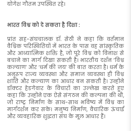
योगेश गौतम उपस्थित रहे।
भारत विश्व को दे सकता है दिशा :
प्रांत सह-संघचालक डॉ. सेठी ने कहा कि वर्तमान
वैश्विक परिस्थितियों में भारत के पास वह सांस्कृतिक
और आध्यात्मिक शक्ति है, जो पूरे विश्व को विनाश से
बचाने का मार्ग दिखा सकती है। भारतीय दर्शन ‘विश्व
कल्याण’ और ‘धर्म की जय’ की बात करता है। धर्म के
अनुरूप राज्य व्यवस्था और समाज व्यवस्था ही विश्व
शांति और कल्याण का आधार बन सकती है। उन्होंने
डॉक्टर हेडगेवार के विचारों का उल्लेख करते हुए
कहा कि उन्होंने एक ऐसे संगठन की कल्पना की थी,
जो राष्ट्र निर्माण के साथ-साथ भविष्य में विश्व का
मार्गदर्शन कर सके। मनुष्य निर्माण, वैचारिक ऊंचाई
और व्यवहारिक शुद्धता संघ के मूल आधार हैं।