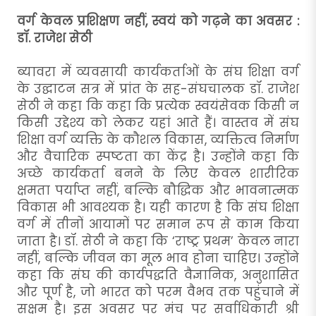
वर्ग केवल प्रशिक्षण नहीं, स्वयं को गढ़ने का अवसर :
डॉ. राजेश सेठी
ब्यावरा में व्यवसायी कार्यकर्ताओं के संघ शिक्षा वर्ग
के उद्घाटन सत्र में प्रांत के सह-संघचालक डॉ. राजेश
सेठी ने कहा कि कहा कि प्रत्येक स्वयंसेवक किसी न
किसी उद्देश्य को लेकर यहां आते हैं। वास्तव में संघ
शिक्षा वर्ग व्यक्ति के कौशल विकास, व्यक्तित्व निर्माण
और वैचारिक स्पष्टता का केंद्र है। उन्होंने कहा कि
अच्छे कार्यकर्ता बनने के लिए केवल शारीरिक
क्षमता पर्याप्त नहीं, बल्कि बौद्धिक और भावनात्मक
विकास भी आवश्यक है। यही कारण है कि संघ शिक्षा
वर्ग में तीनों आयामों पर समान रूप से काम किया
जाता है। डॉ. सेठी ने कहा कि ‘राष्ट्र प्रथम’ केवल नारा
नहीं, बल्कि जीवन का मूल भाव होना चाहिए। उन्होंने
कहा कि संघ की कार्यपद्धति वैज्ञानिक, अनुशासित
और पूर्ण है, जो भारत को परम वैभव तक पहुंचाने में
सक्षम है। इस अवसर पर मंच पर सर्वाधिकारी श्री