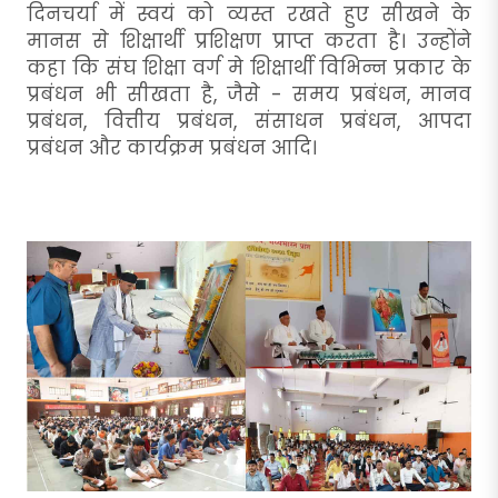
दिनचर्या में स्वयं को व्यस्त रखते हुए सीखने के
मानस से शिक्षार्थी प्रशिक्षण प्राप्त करता है। उन्होंने
कहा कि संघ शिक्षा वर्ग मे शिक्षार्थी विभिन्न प्रकार के
प्रबंधन भी सीखता है, जैसे - समय प्रबंधन, मानव
प्रबंधन, वित्तीय प्रबंधन, संसाधन प्रबंधन, आपदा
प्रबंधन और कार्यक्रम प्रबंधन आदि।