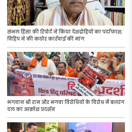
संभल हिंसा की रिपोर्ट ने किया देशद्रोहियों का पर्दाफाश;
विहिप ने की कठोर कार्रवाई की मांग
भगवान श्री राम और भगवा विरोधियों के विरोध में बजरंग
दल का आक्रोश प्रदर्शन