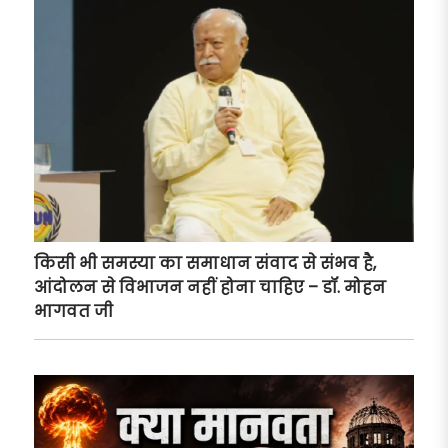
किसी भी समस्या का समाधान संवाद से संभव है,
आंदोलन से विभाजन नहीं होना चाहिए – डॉ. मोहन
भागवत जी