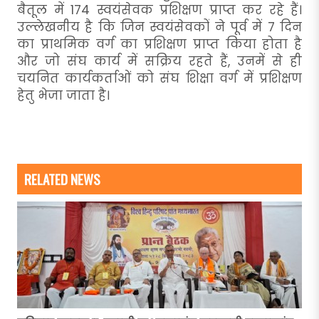
बैतूल में 174 स्वयंसेवक प्रशिक्षण प्राप्त कर रहे हैं।
उल्लेखनीय है कि जिन स्वयंसेवकों ने पूर्व में 7 दिन
का प्राथमिक वर्ग का प्रशिक्षण प्राप्त किया होता है
और जो संघ कार्य में सक्रिय रहते हैं, उनमें से ही
चयनित कार्यकर्ताओं को संघ शिक्षा वर्ग में प्रशिक्षण
हेतु भेजा जाता है।
RELATED NEWS